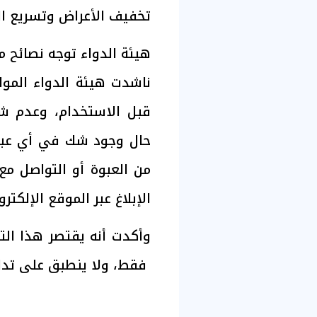
تخفيف الأعراض وتسريع الت
هيئة الدواء توجه نصائح
ناشدت هيئة الدواء المو
قبل الاستخدام، وعدم شر
حال وجود شك في أي عبوة 
الإبلاغ عبر الموقع الإلكتر
وأكدت أنه يقتصر هذا الت
فقط، ولا ينطبق على تد