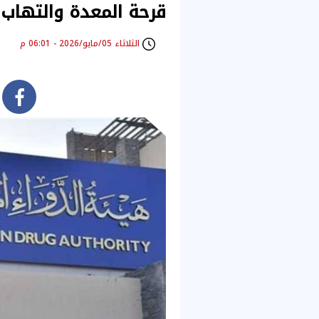
قرحة المعدة والتهاب 
الثلاثاء 05/مايو/2026 - 06:01 م