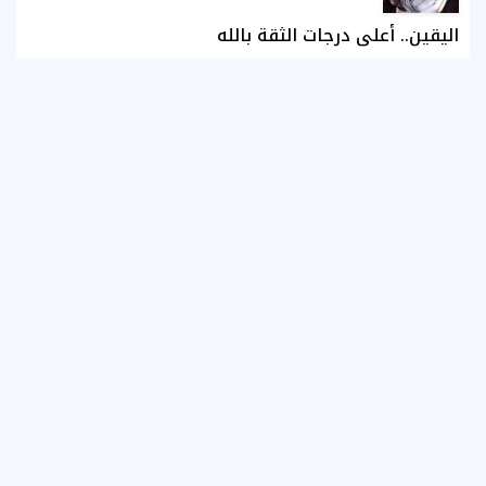
اليقين.. أعلى درجات الثقة بالله