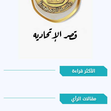
الأكثر قراءة
مقالات الرأي