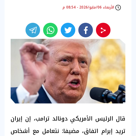
الأربعاء 06/مايو/2026 - 08:54 م
قال الرئيس الأمريكي دونالد ترامب، إن إيران
تريد إبرام اتفاق، مضيفا: نتعامل مع أشخاص