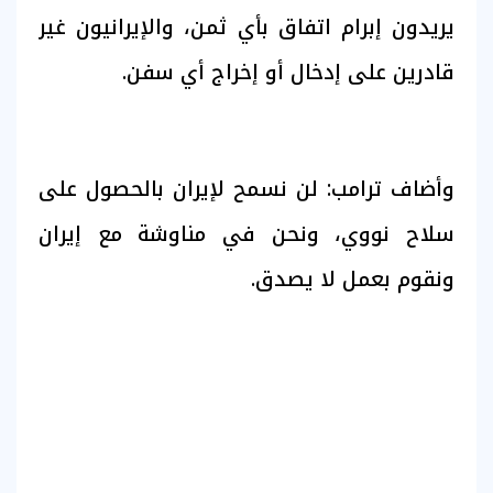
يريدون إبرام اتفاق بأي ثمن، والإيرانيون غير
قادرين على إدخال أو إخراج أي سفن.
وأضاف ترامب: لن نسمح لإيران بالحصول على
سلاح نووي، ونحن في مناوشة مع إيران
ونقوم بعمل لا يصدق.