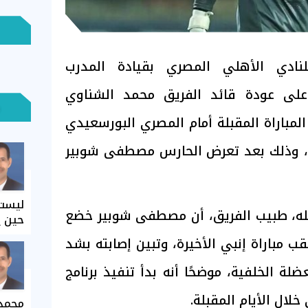
لنادي الأهلي المصري بقيادة المدرب
على عودة قائد الفريق محمد الشناوي
لمباراة المقبلة أمام المصري البورسعيدي
، وذلك بعد تعرض الحارس مصطفى شوبير
ليست 
لله، طبيب الفريق، أن مصطفى شوبير خضع
حين ي
 مباراة إنبي الأخيرة، وتبين إصابته بشد
ة الخلفية، موضحًا أنه بدأ تنفيذ برنامج
لال الأيام المقبلة.
محمد 