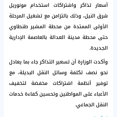
أسعار تذاكر واشتراكات استخدام مونوريل
شرق النيل، وذلك بالتزامن مع تشغيل المرحلة
الأولى الممتدة من محطة المشير طنطاوي
حتى محطة مدينة العدالة بالعاصمة الإدارية
الجديدة.
وأكدت الوزارة أن تسعير التذاكر جاء بما يعادل
نحو نصف تكلفة وسائل النقل البديلة، مع
توفير أنظمة اشتراكات مخفضة لتخفيف
الأعباء على المواطنين وتحسين كفاءة خدمات
النقل الجماعي.