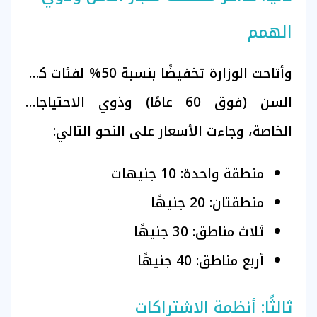
الهمم
وأتاحت الوزارة تخفيضًا بنسبة 50% لفئات كبار
السن (فوق 60 عامًا) وذوي الاحتياجات
الخاصة، وجاءت الأسعار على النحو التالي:
منطقة واحدة: 10 جنيهات
منطقتان: 20 جنيهًا
ثلاث مناطق: 30 جنيهًا
أربع مناطق: 40 جنيهًا
ثالثًا: أنظمة الاشتراكات