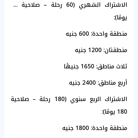
الاشتراك الشهري (60 رحلة – صلاحية 60
يومًا):
منطقة واحدة: 600 جنيه
منطقتان: 1200 جنيه
ثلاث مناطق: 1650 جنيهًا
أربع مناطق: 2400 جنيه
الاشتراك الربع سنوي (180 رحلة – صلاحية
180 يومًا):
منطقة واحدة: 1800 جنيه