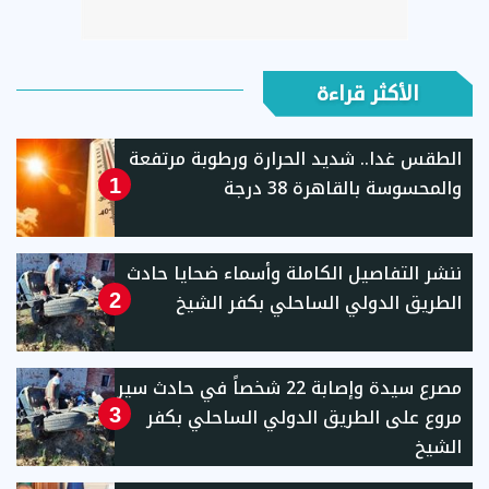
الأكثر قراءة
الطقس غدا.. شديد الحرارة ورطوبة مرتفعة
والمحسوسة بالقاهرة 38 درجة
1
ننشر التفاصيل الكاملة وأسماء ضحايا حادث
الطريق الدولي الساحلي بكفر الشيخ
2
مصرع سيدة وإصابة 22 شخصاً في حادث سير
مروع على الطريق الدولي الساحلي بكفر
3
الشيخ