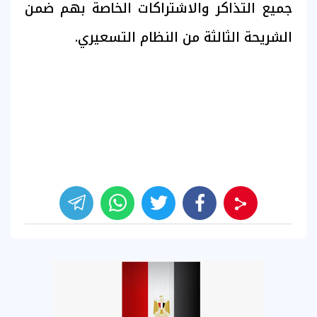
جميع التذاكر والاشتراكات الخاصة بهم ضمن
الشريحة الثالثة من النظام التسعيري.