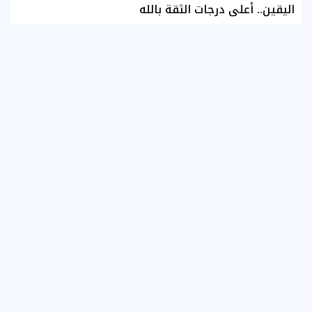
اليقين.. أعلى درجات الثقة بالله