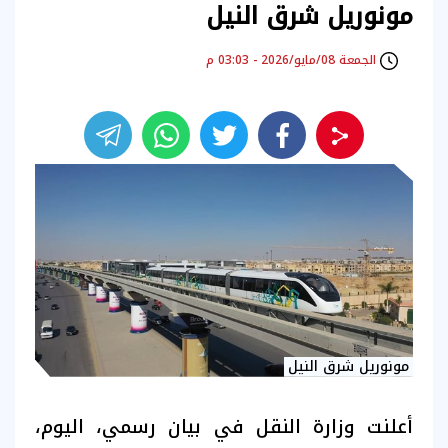
مونوريل شرق النيل
الجمعة 08/مايو/2026 - 03:03 م
مونوريل شرق النيل
أعلنت وزارة النقل في بيان رسمي، اليوم،