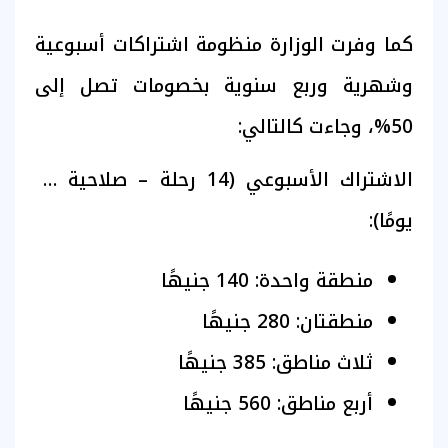
كما وفرت الوزارة منظومة اشتراكات أسبوعية
وشهرية وربع سنوية بخصومات تصل إلى
50%، وجاءت كالتالي:
الاشتراك الأسبوعي (14 رحلة – صلاحية 14
يومًا):
منطقة واحدة: 140 جنيهًا
منطقتان: 280 جنيهًا
ثلاث مناطق: 385 جنيهًا
أربع مناطق: 560 جنيهًا