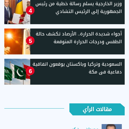
وزير الخارجية يسلم رسالة خطية من رئيس
الجمهورية إلى الرئيس التشادي
4
أجواء شديدة الحرارة.. الأرصاد تكشف حالة
الطقس ودرجات الحرارة المتوقعة
5
السعودية وتركيا وباكستان يوقعون اتفاقية
دفاعية فى مكة
6
مقالات الرأي