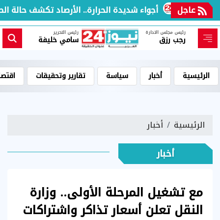
اني
عاجل
أجواء شديدة الحرارة.. الأرصاد تكشف حالة الطقس
رئيس مجلس الادارة
رئيس التحرير
رجب رزق
سامي خليفة
الرئيسية
أخبار
سياسة
تقارير وتحقيقات
اقتصا
الرئيسية
أخبار
أخبار
مع تشغيل المرحلة الأولى.. وزارة
النقل تعلن أسعار تذاكر واشتراكات