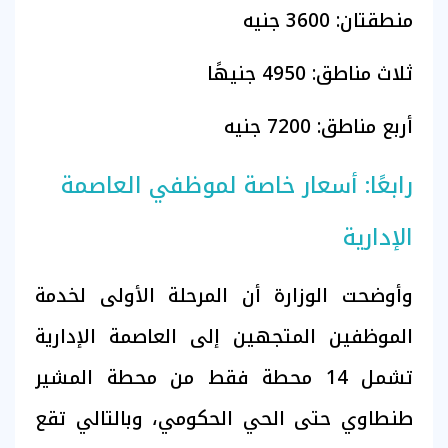
منطقتان: 3600 جنيه
ثلاث مناطق: 4950 جنيهًا
أربع مناطق: 7200 جنيه
رابعًا: أسعار خاصة لموظفي العاصمة
الإدارية
وأوضحت الوزارة أن المرحلة الأولى لخدمة
الموظفين المتجهين إلى العاصمة الإدارية
تشمل 14 محطة فقط من محطة المشير
طنطاوي حتى الحي الحكومي، وبالتالي تقع