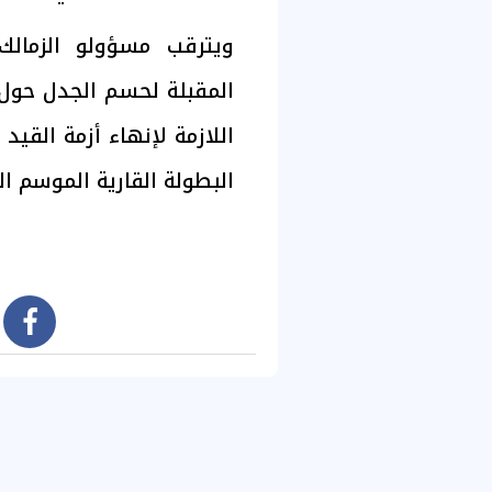
ويترقب مسؤولو الزمالك
المقبلة لحسم الجدل حول 
اللازمة لإنهاء أزمة القي
البطولة القارية الموسم ال