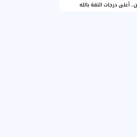
ن.. أعلى درجات الثقة بالله