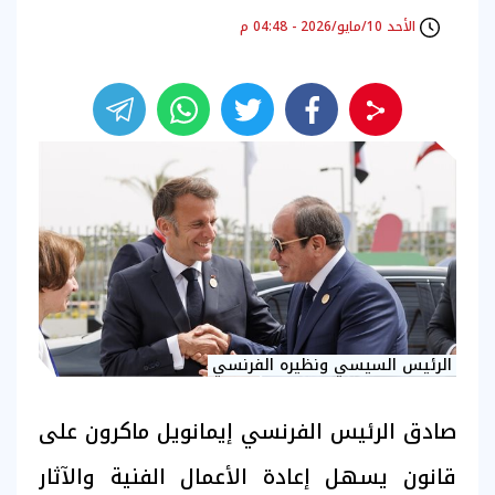
الأحد 10/مايو/2026 - 04:48 م
الرئيس السيسي ونظيره الفرنسي
صادق الرئيس الفرنسي إيمانويل ماكرون على
قانون يسهل إعادة الأعمال الفنية والآثار