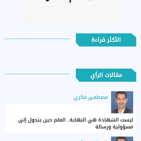
الأكثر قراءة
مقالات الرأي
مصطفى فكري
ليست الشهادة هي النهاية.. العلم حين يتحول إلى
مسؤولية ورسالة