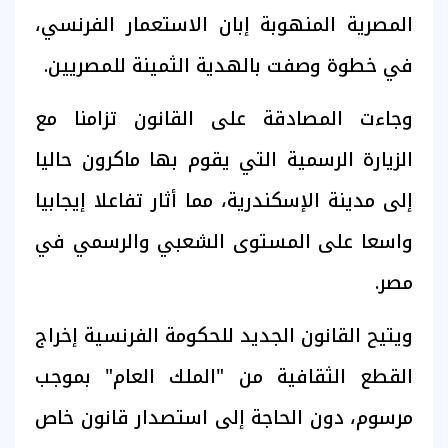
المصرية المنهوبة إبان الاستعمار الفرنسي،
في خطوة وصفت بالهدية الثمينة للمصريين.
وجاءت المصادقة على القانون تزامنا مع
الزيارة الرسمية التي يقوم بها ماكرون حاليا
إلى مدينة الإسكندرية، مما أثار تفاعلا إيجابيا
واسعا على المستوى الشعبي والرسمي في
مصر.
ويتيح القانون الجديد للحكومة الفرنسية إخراج
القطع الثقافية من "الملك العام" بموجب
مرسوم، دون الحاجة إلى استصدار قانون خاص