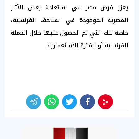
يعزز فرص مصر في استعادة بعض الآثار
المصرية الموجودة في المتاحف الفرنسية،
خاصة تلك التي تم الحصول عليها خلال الحملة
الفرنسية أو الفترة الاستعمارية.