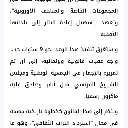
المجموعات الخاصة والمتاحف الأوروبية"،
وتعهد بتسهيل إعادة الآثار إلى بلدانها
الأصلية.
واستغرق تنفيذ هذا الوعد نحو 9 سنوات حيث
واجه عقبات قانونية وبرلمانية، إلى أن تم
تمريره بالإجماع في الجمعية الوطنية ومجلس
الشيوخ الفرنسي قبل أيام وصادق عليه
ماكرون رسميا.
وينظر إلى هذا القانون كخطوة تاريخية مهمة
في مجال "استرداد التراث الثقافي"، وهو ما