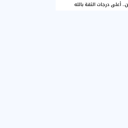
ن.. أعلى درجات الثقة بالله