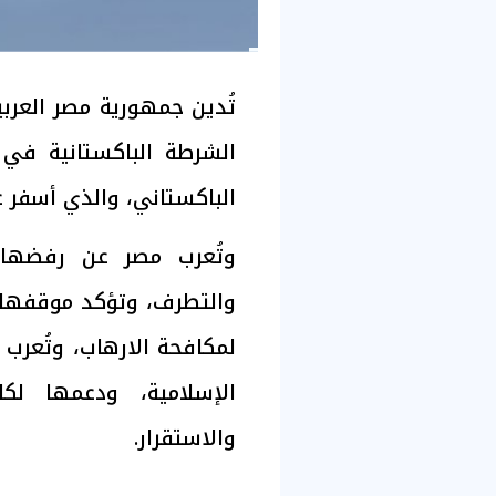
تُدين جمهورية مصر العرب
الشرطة الباكستانية في م
الباكستاني، والذي أسفر 
وتُعرب مصر عن رفضها 
والتطرف، وتؤكد موقفها ا
لمكافحة الارهاب، وتُعرب
الإسلامية، ودعمها لك
والاستقرار.