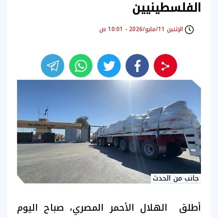
الفلسطينيين
الإثنين 11/مايو/2026 - 10:01 ص
جانب من الحدث
أطلق الهلال الأحمر المصري، صباح اليوم