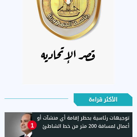
الأكثر قراءة
توجيهات رئاسية بحظر إقامة أي منشآت أو
أعمال لمسافة 200 متر من خط الشاطئ
1