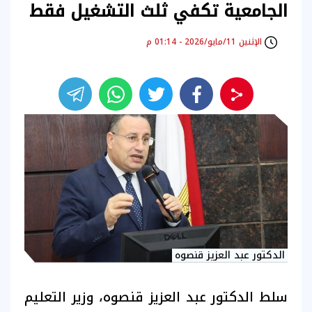
الجامعية تكفي ثلث التشغيل فقط
الإثنين 11/مايو/2026 - 01:14 م
الدكتور عبد العزيز قنصوه
سلط الدكتور عبد العزيز قنصوه، وزير التعليم