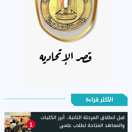
الأكثر قراءة
قبل انطلاق المرحلة الثانية.. أبرز الكليات
والمعاهد المتاحة لطلاب علمى
1