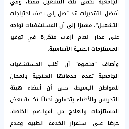
الجامعية تكفي ثلث التشغيل فقط، وفي
أفضل التقديرات قد تصل إلى نصف احتياجات
التشغيل"، مشيرًا إلى أن المستشفيات تواجه
على مدار العام أزمات متكررة في توفير
المستلزمات الطبية الأساسية.
وأضاف "قنصوه" أن أغلب المستشفيات
الجامعية تقدم خدماتها العلاجية بالمجان
للمواطن البسيط، حتى أن أعضاء هيئة
التدريس والأطباء يتحملون أحيانًا تكلفة بعض
المستلزمات والعلاج من أموالهم الخاصة،
حرصًا على استمرار الخدمة الطبية وعدم