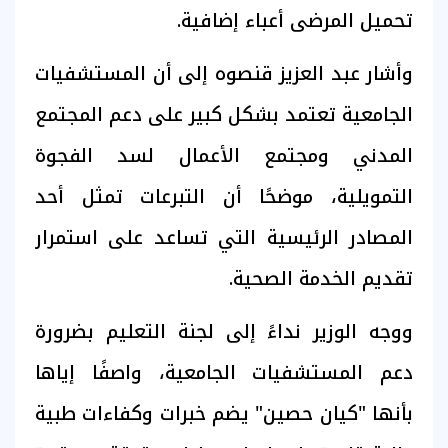
تحميل المرضى أعباء إضافية.
وأشار عبد العزيز قنصوه إلى أن المستشفيات
الجامعية تعتمد بشكل كبير على دعم المجتمع
المدني ومجتمع الأعمال لسد الفجوة
التمويلية، موضحًا أن التبرعات تمثل أحد
المصادر الرئيسية التي تساعد على استمرار
تقديم الخدمة الصحية.
ووجه الوزير نداءً إلى لجنة التعليم بضرورة
دعم المستشفيات الجامعية، واصفًا إياها
بأنها "كيان حصين" يضم خبرات وكفاءات طبية