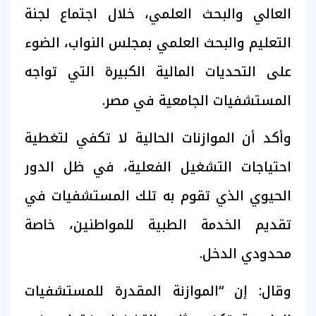
العالي والبحث العلمي، خلال اجتماع لجنة
التعليم والبحث العلمي بمجلس النواب، الضوء
على التحديات المالية الكبيرة التي تواجه
المستشفيات الجامعية في مصر.
وأكد أن الموازنات الحالية لا تكفي لتغطية
احتياجات التشغيل الفعلية، في ظل الدور
الحيوي الذي تقوم به تلك المستشفيات في
تقديم الخدمة الطبية للمواطنين، خاصة
محدودي الدخل.
وقال: إن “الموازنة المقدرة للمستشفيات