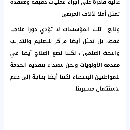
عالية قادرة على إجراء عمليات دقيقة ومعقدة
تمثل أملا لآلاف المرضى.
وتابع: "تلك المؤسسات لا تؤدي دورا علاجيا
فقط، بل تمثل أيضا مراكز للتعليم والتدريب
والبحث العلمي"، لكننا نضع العلاج أيضا في
مقدمة الأولويات ونحن سعداء بتقديم الخدمة
للمواطنين البسطاء لكننا أيضا بحاجة إلي دعم
لاستكمال مسيرتنا.