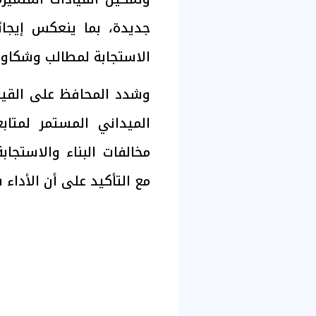
جديدة، بما ينعكس إيجاب
الاستجابة لمطالب وشكاوى
وشدد المحافظ على القيا
الميداني المستمر لمتاب
مخالفات البناء والاستجا
مع التأكيد على أن الأدا