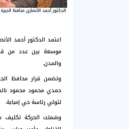
الدكتور أحمد الأنصاري محافظ الجيزة
اعتمد الدكتور أحمد الأنص
موسعة بين عدد من قيادا
والمدن.
حمدي محمود محمود نائب
لتولي رئاسة حي إمبابة.
وشملت الحركة تكليف سل