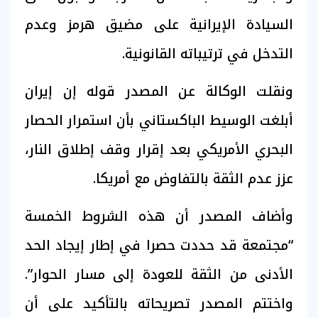
السيادة الإيرانية على مضيق هرمز وعدم
التدخل في ترتيباته القانونية.
ونقلت الوكالة عن المصدر قوله إن إيران
أبلغت الوسيط الباكستاني بأن استمرار الحصار
البحري الأمريكي بعد إقرار وقف إطلاق النار،
عزز عدم الثقة بالتفاوض مع أمريكا.
وأضاف المصدر أن هذه الشروط الخمسة
“مجتمعة قد حددت حصرا في إطار إيجاد الحد
الأدنى من الثقة للعودة إلى مسار الحوار”.
واختتم المصدر تصريحاته بالتأكيد على أن