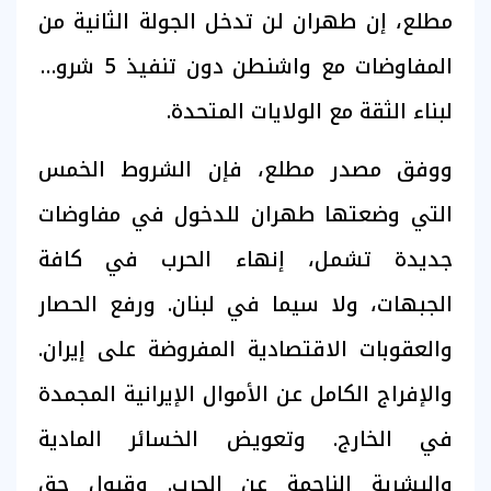
مطلع، إن طهران لن تدخل الجولة الثانية من
المفاوضات مع واشنطن دون تنفيذ 5 شروط
لبناء الثقة مع الولايات المتحدة.
ووفق مصدر مطلع، فإن الشروط الخمس
التي وضعتها طهران للدخول في مفاوضات
جديدة تشمل، إنهاء الحرب في كافة
الجبهات، ولا سيما في لبنان. ورفع الحصار
والعقوبات الاقتصادية المفروضة على إيران.
والإفراج الكامل عن الأموال الإيرانية المجمدة
في الخارج. وتعويض الخسائر المادية
والبشرية الناجمة عن الحرب. وقبول حق