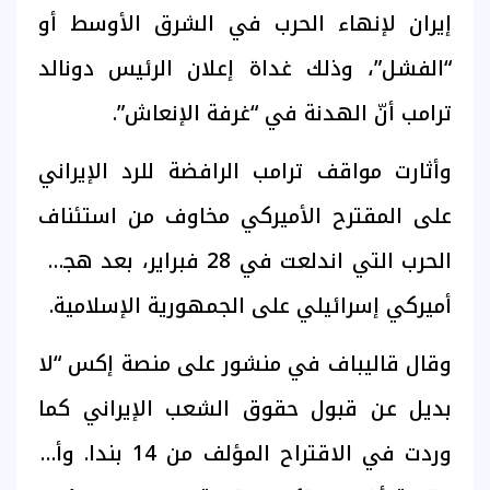
إيران لإنهاء الحرب في الشرق الأوسط أو
“الفشل”، وذلك غداة إعلان الرئيس دونالد
ترامب أنّ الهدنة في “غرفة الإنعاش”.
وأثارت مواقف ترامب الرافضة للرد الإيراني
على المقترح الأميركي مخاوف من استئناف
الحرب التي اندلعت في 28 فبراير، بعد هجوم
أميركي إسرائيلي على الجمهورية الإسلامية.
وقال قاليباف في منشور على منصة إكس “لا
بديل عن قبول حقوق الشعب الإيراني كما
وردت في الاقتراح المؤلف من 14 بندا. وأي