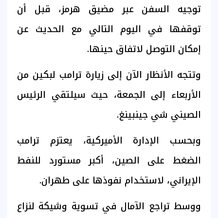
توجيه السفن عبر مضيق هرمز، قبل أن
توقفها في اليوم التالي مع الحديث عن
إمكان التوصل لاتفاق حينها.
وتتجه الأنظار الآن إلى زيارة ترامب لبكين من
الأربعاء إلى الجمعة، حيث سيلتقي الرئيس
الصيني شي جينبينغ.
وبحسب الإدارة الأميركية، يعتزم ترامب
الضغط على الصين، أكبر مستورد للنفط
الإيراني، لاستخدام نفوذها على طهران.
ووسط تراجع الآمال في تسوية وشيكة لنزاع