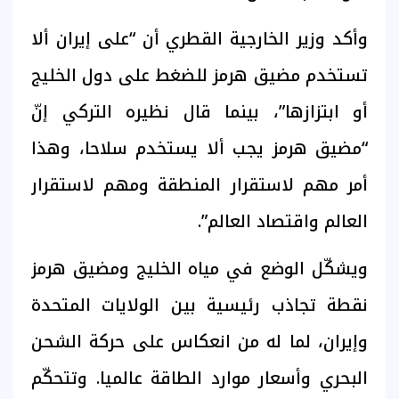
وأكد وزير الخارجية القطري أن “على إيران ألا
تستخدم مضيق هرمز للضغط على دول الخليج
أو ابتزازها”، بينما قال نظيره التركي إنّ
“مضيق هرمز يجب ألا يستخدم سلاحا، وهذا
أمر مهم لاستقرار المنطقة ومهم لاستقرار
العالم واقتصاد العالم”.
ويشكّل الوضع في مياه الخليج ومضيق هرمز
نقطة تجاذب رئيسية بين الولايات المتحدة
وإيران، لما له من انعكاس على حركة الشحن
البحري وأسعار موارد الطاقة عالميا. وتتحكّم