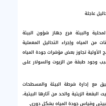
ليل عاجلة
محلية والبيئة فرع جهاز شؤون البيئة
 من المياه وإجراء التحاليل المعملية
ئج الأولية تجاوز بعض مؤشرات جودة المياه
ب وجود طبقة من الزيوت والسولار على
يق مع إدارة شرطة البيئة والمسطحات
ت البقعة الزيتية والحد من آثارها البيئية،
البيئي وقياس جودة المياه بشكل دوري.