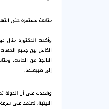
متابعة مستمرة حتى انتهاء
وأكدت الدكتورة منال عوض
الكامل بين جميع الجهات ا
الناتجة عن الحادث، ومتا
إلى طبيعتها.
وشددت على أن الدولة تمت
البيئية، تعتمد على سرعة