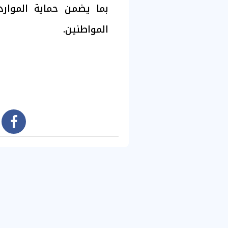
بما يضمن حماية الموارد
المواطنين.