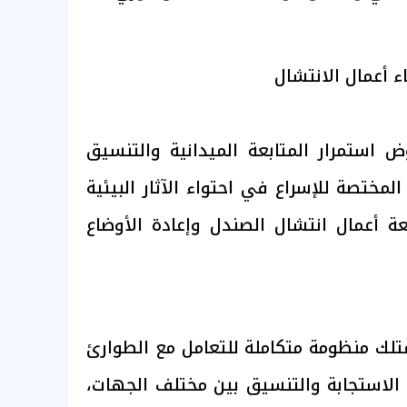
 أعمال الانتشال
 استمرار المتابعة الميدانية والتنسيق
لمختصة للإسراع في احتواء الآثار البيئية
بعة أعمال انتشال الصندل وإعادة الأوضاع
لك منظومة متكاملة للتعامل مع الطوارئ
 الاستجابة والتنسيق بين مختلف الجهات،