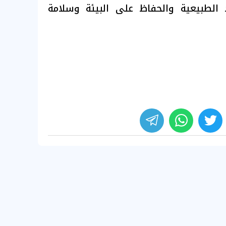
 الطبيعية والحفاظ على البيئة وسلامة