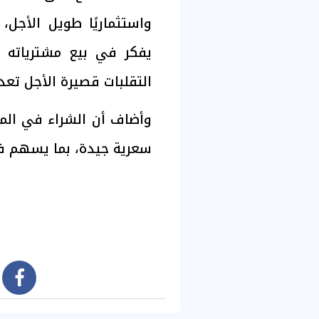
واستثماريًا طويل الأجل،
يفكر في بيع مشترياته ق
التقلبات قصيرة الأجل تعد 
وأضاف أن الشراء في الم
سعرية جيدة، بما يسهم ف