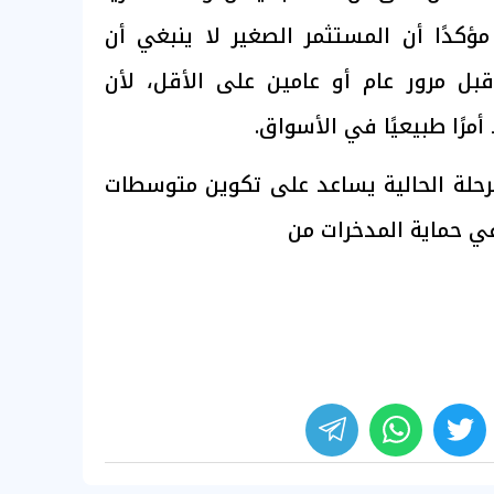
 مؤكدًا أن المستثمر الصغير لا ينبغي أن
بل مرور عام أو عامين على الأقل، لأن
أمرًا طبيعيًا في الأسواق.
رحلة الحالية يساعد على تكوين متوسطات
ي حماية المدخرات من