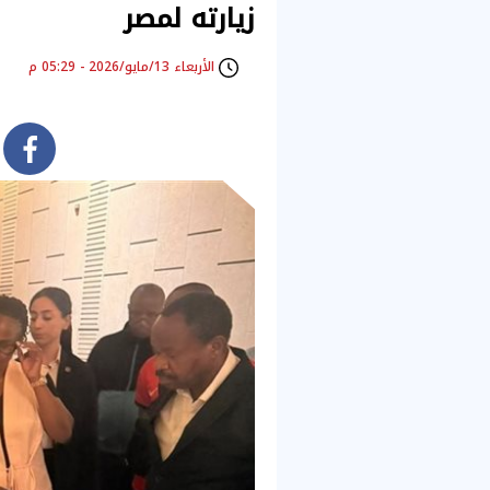
زيارته لمصر
الأربعاء 13/مايو/2026 - 05:29 م