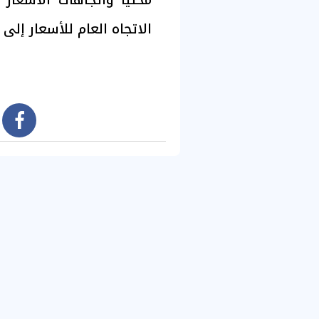
الاتجاه العام للأسعار إلى 