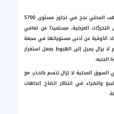
وأشار التقرير إلى أن الذهب المحلي نجح في تجاوز مستوى 5700
 التحركات العرضية، مستفيدًا من تعافي
تعاد الأوقية عن أدنى مستوياتها في سبعة
ام لا يزال يميل إلى الهبوط بفعل استقرار
الجنيه.
السوق المحلية لا تزال تتسم بالحذر، مع
بيع والشراء في انتظار اتضاح اتجاهات
ة.