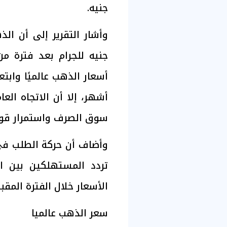
جنيه.
جنيه للجرام بعد فترة من
أسعار الذهب عالميًا واب
أشهر، إلا أن الاتجاه الع
سوق الصرف واستمرار قوة 
وأضاف أن حركة الطلب في 
تردد المستهلكين بين ال
الأسعار خلال الفترة المقبل
سعر الذهب عالميا