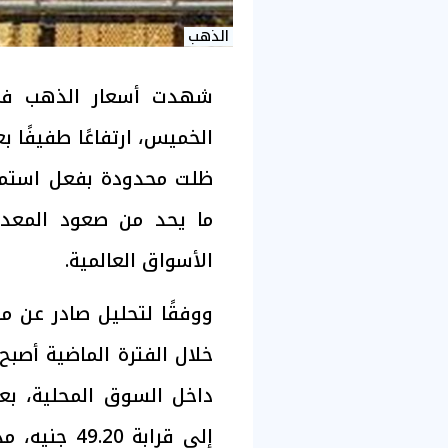
الذهب
شهدت أسعار الذهب في 
الخميس، ارتفاعًا طفيفًا ب
ظلت محدودة بفعل استمرار
ما يحد من صعود المعدن
الأسواق العالمية.
ووفقًا لتحليل صادر عن من
خلال الفترة الماضية أصبح
إلى قرابة 20