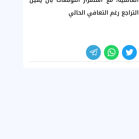
التراجع رغم التعافي الحالي