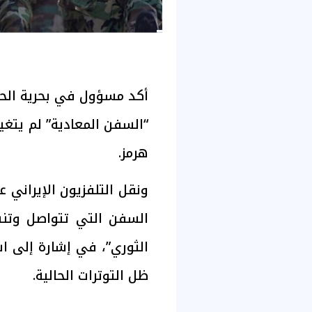
أكد مسؤول في بحرية الحر
“السفن المعادية” لم يتغي
هرمز.
ونقل التلفزيون الإيراني
السفن التي تتواصل وتنس
الثوري”، في إشارة إلى 
ظل التوترات الحالية.