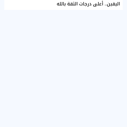
اليقين.. أعلى درجات الثقة بالله