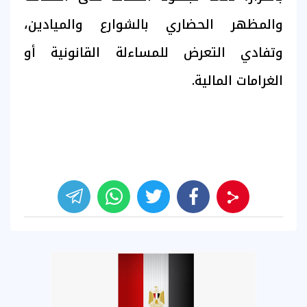
والمظهر الحضاري بالشوارع والميادين،
وتفادي التعرض للمساءلة القانونية أو
الغرامات المالية.