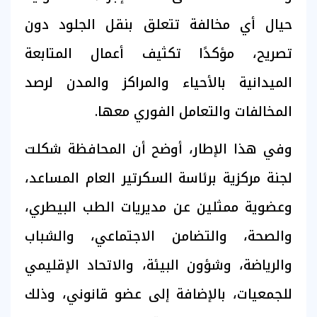
حيال أي مخالفة تتعلق بنقل الجلود دون
تصريح، مؤكدًا تكثيف أعمال المتابعة
الميدانية بالأحياء والمراكز والمدن لرصد
المخالفات والتعامل الفوري معها.
وفي هذا الإطار، أوضح أن المحافظة شكلت
لجنة مركزية برئاسة السكرتير العام المساعد،
وعضوية ممثلين عن مديريات الطب البيطري،
والصحة، والتضامن الاجتماعي، والشباب
والرياضة، وشؤون البيئة، والاتحاد الإقليمي
للجمعيات، بالإضافة إلى عضو قانوني، وذلك