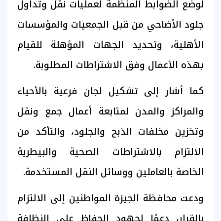
لوضع الضوابط المنظمة لعمليات نقل وتداول
جلود الأضاحي من قبل الجمعيات والمؤسسات
الأهلية، وتحديد الجهات المؤهلة للقيام
بهذه الأعمال وفق الاشتراطات المطلوبة.
كما أشار إلى تشكيل لجان فرعية بالأحياء
والمراكز والمدن لمتابعة أعمال جمع ونقل
وتخزين مخلفات الذبح والجلود، والتأكد من
الالتزام بالاشتراطات الصحية والبيطرية
الخاصة بالعاملين ووسائل النقل المستخدمة.
ودعت محافظة الجيزة المواطنين إلى الالتزام
بالقرار، دعمًا لجهود الحفاظ على النظافة