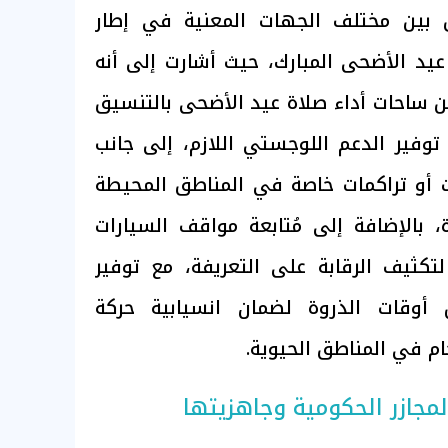
ق بين مختلف الجهات المعنية في إطار
 عيد الأضحى المبارك، حيث أشارت إلى أنه
 ساحات أداء صلاة عيد الأضحى بالتنسيق
وفير الدعم اللوجستي اللازم، إلى جانب
ات أو تراكمات خاصة في المناطق المحيطة
 بالإضافة إلى مُتابعة مواقف السيارات
تكثيف الرقابة على التعريفة، مع توفير
أوقات الذروة لضمان انسيابية حركة
م في المناطق الحيوية.
لمجازر الحكومية وجاهزيتها