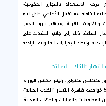
 درجة الاستعداد بالمجازر الحكومية،
لية الكاملة لاستقبال الأضاحي خلال أيام
ت والأدوات اللازمة وتجهيز فرق العمل
ر الساعة، ذلك إلى جانب التشديد على
رسمية واتخاذ الإجراءات القانونية الرادعة
نتشار "الكلاب الضالة"
تور مصطفى مدبولي، رئيس مجلس الوزراء،
 مُواجهة ظاهرة انتشار "الكلاب الضالة"،
ن المحافظات والوزارات والجهات المعنية؛