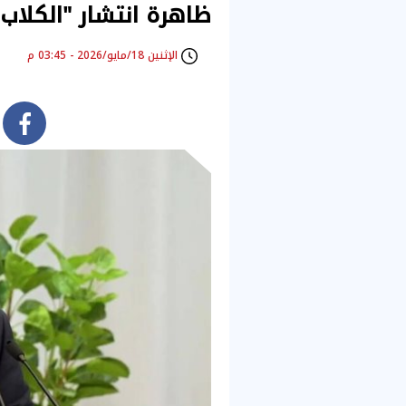
ظاهرة انتشار "الكلاب 
الإثنين 18/مايو/2026 - 03:45 م