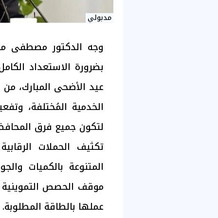
مدبولي
وجه الدكتور مصطفى مدب
بضرورة الاستعداد الكامل 
عيد الأضحى المبارك، من 
لتكون جميع فرق المحافظة
تكثيف الحملات الرقابية
المتنوعة بالكميات والجو
موقف الحصص التموينية وال
عملها بالطاقة المطلوبة.