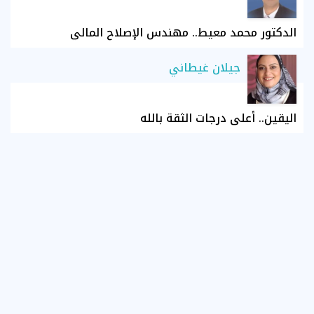
الدكتور محمد معيط.. مهندس الإصلاح المالي
جيلان غيطاني
اليقين.. أعلى درجات الثقة بالله