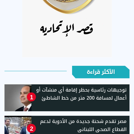
الأكثر قراءة
توجيهات رئاسية بحظر إقامة أي منشآت أو
أعمال لمسافة 200 متر من خط الشاطئ
1
مصر تقدم شحنة جديدة من الأدوية لدعم
القطاع الصحى اللبنانى
2