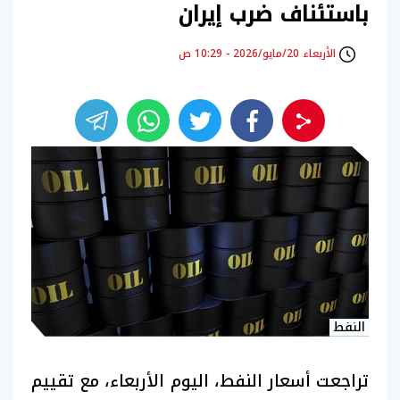
باستئناف ضرب إيران
الأربعاء 20/مايو/2026 - 10:29 ص
النفط
تراجعت أسعار النفط، اليوم الأربعاء، مع تقييم