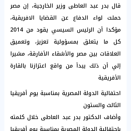
قال بدر عبد العاطى وزير الخارجية، إن مصر
حملت لواء الدفاع عن القضايا الافريقية،
مؤكدا أن الرئيس السيسي يقود من 2014
كل ما يتعلق بمسؤولية تعزيز، وتعميق
العلاقات بين مصر والأشقاء الأفارقة، مشيرا
إلي أن ذلك يبدأ من واقع اعتزازنا بالقارة
الأفريقية
احتفالية الدولة المصرية بمناسبة يوم أفريقيا
الثالث والستون
وأضاف الدكتور بدر عبد العاطى خلال كلمته
باحتفالية الدولة المصرية بمناسبة يوم أفريقيا