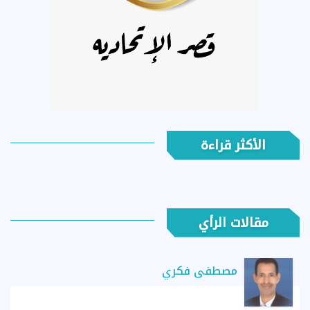
الأكثر قراءة
مقالات الرأي
مصطفى فكري