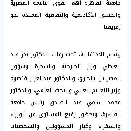
جامعة القاهرة أهم القوى الناعمة المصرية
والجسور الأكاديمية والثقافية الممتدة نحو
إفريقيا
وتُقام الاحتفالية، تحت رعاية الدكتور بدر عبد
العاطي وزير الخارجية والهجرة وشؤون
المصريين بالخارج، والدكتور عبدالعزيز قنصوة
وزير التعليم العالي والبحث العلمي، والدكتور
محمد سامي عبد الصادق رئيس جامعة
القاهرة، وبحضور رفيع المستوى من الوزراء
والسفراء وكبار المسؤولين والشخصيات