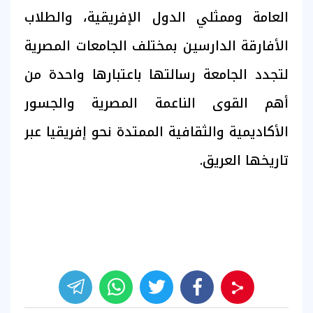
العامة وممثلي الدول الإفريقية، والطلاب
الأفارقة الدارسين بمختلف الجامعات المصرية
لتجدد الجامعة رسالتها باعتبارها واحدة من
أهم القوى الناعمة المصرية والجسور
الأكاديمية والثقافية الممتدة نحو إفريقيا عبر
تاريخها العريق.