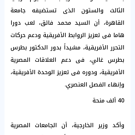
الثالث والستون الذى تستضيفه جامعة
القاهرة، أن السيد محمد فائق، لعب دورا
هاما فى تعزيز الروابط الأفريقية ودعم حركات
التحرر الأفريقية، مشيداً بدور الدكتور بطرس
بطرس غالي، فى دعم العلاقات المصرية
الأفريقية، ودوره فى تعزيز الوحدة الأفريقية،
وإنهاء الفصل العنصري.
40 ألف منحة
وأكد وزير الخارجية، أن الجامعات المصرية