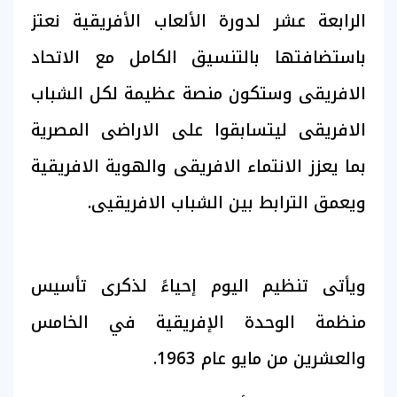
الرابعة عشر لدورة الألعاب الأفريقية نعتز
باستضافتها بالتنسيق الكامل مع الاتحاد
الافريقى وستكون منصة عظيمة لكل الشباب
الافريقى ليتسابقوا على الاراضى المصرية
بما يعزز الانتماء الافريقى والهوية الافريقية
ويعمق الترابط بين الشباب الافريقيى.
ويأتى تنظيم اليوم إحياءً لذكرى تأسيس
منظمة الوحدة الإفريقية في الخامس
والعشرين من مايو عام 1963.