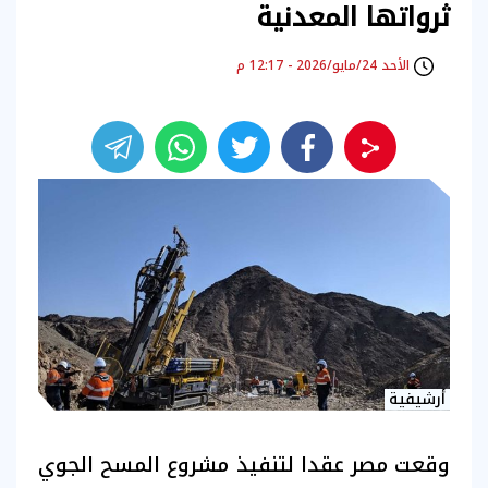
ثرواتها المعدنية
الأحد 24/مايو/2026 - 12:17 م
أرشيفية
وقعت مصر عقدا لتنفيذ مشروع المسح الجوي