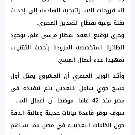
المشروعات الاستراتيجية الهادفة إلى إحداث
نقلة نوعية بقطاع التعدين المصري.
وجرى توقيع العقد بمطار مرسى علم، بوجود
الطائرة المتخصصة المزودة بأحدث التقنيات
تمهيدا لبدء أعمال المسح.
وأكد الوزير المصري أن المشروع يمثل أول
مسح جوي شامل للتعدين يتم تنفيذه في
مصر منذ 42 عامًا، موضحا أن أعمال المسح
سوف توفر قاعدة بيانات حديثة وعالية الدقة
حول الخامات التعدينية في مصر، مما يساهم