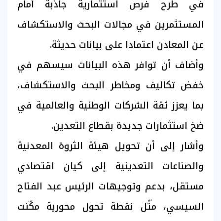
في طرح فرص استثمارية جاذبة أمام
المستثمرين في مجالات البحث والاستكشاف
عن المعادن اعتمادا على بيانات حديثة.
وأضاف أن توافر هذه البيانات سيسهم في
خفض تكاليف ومخاطر البحث والاستكشاف،
بما يعزز ثقة الشركات الوطنية والعالمية في
ضخ استثمارات جديدة بقطاع التعدين.
وأشار إلى أن تحويل هيئة الثروة المعدنية
والصناعات التعدينية إلى كيان اقتصادي
مستقل، بدعم وتوجيهات الرئيس عبد الفتاح
السيسي، مثّل نقطة تحول محورية مكّنت