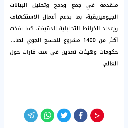
متقدمة في جمع ودمج وتحليل البيانات
الجيوفيزيقية، بما يدعم أعمال الاستكشاف
وإعداد الخرائط التحليلية الدقيقة، كما نفذت
أكثر من 1400 مشروع للمسح الجوي لصالح
حكومات وهيئات تعدين في ست قارات حول
العالم.