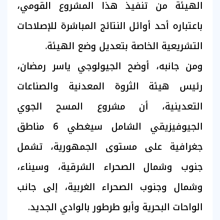
الهيئة من تنفيذ هذا المشروع القومي،
باعتباره أحد أوائل النتائج المباشرة للإصلاحات
التشريعية الخاصة بتعديل وضع الهيئة.
ومن جانبه، أوضح الجيولوجي ياسر رمضان،
رئيس هيئة الثروة المعدنية والصناعات
التعدينية، أن مشروع المسح الجوي
الجيوفيزيقي الشامل سيغطي 6 مناطق
جغرافية على مستوى الجمهورية، تشمل
جنوب وشمال الصحراء الشرقية، وسيناء،
وشمال وجنوب الصحراء الغربية، إلى جانب
الواحات البحرية وأبو طرطور بالوادي الجديد.