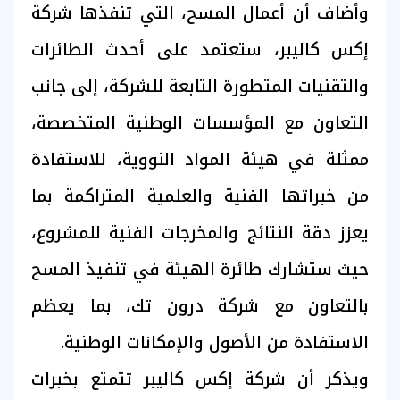
وأضاف أن أعمال المسح، التي تنفذها شركة
إكس كاليبر، ستعتمد على أحدث الطائرات
والتقنيات المتطورة التابعة للشركة، إلى جانب
التعاون مع المؤسسات الوطنية المتخصصة،
ممثلة في هيئة المواد النووية، للاستفادة
من خبراتها الفنية والعلمية المتراكمة بما
يعزز دقة النتائج والمخرجات الفنية للمشروع،
حيث ستشارك طائرة الهيئة في تنفيذ المسح
بالتعاون مع شركة درون تك، بما يعظم
الاستفادة من الأصول والإمكانات الوطنية.
ويذكر أن شركة إكس كاليبر تتمتع بخبرات