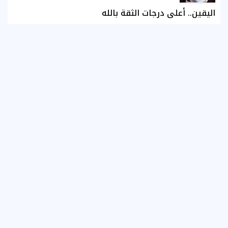
اليقين.. أعلى درجات الثقة بالله