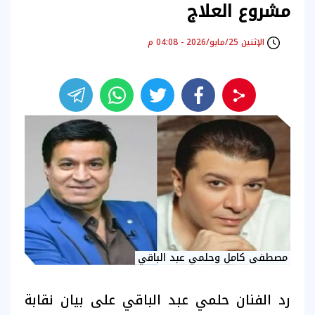
مشروع العلاج
الإثنين 25/مايو/2026 - 04:08 م
مصطفى كامل وحلمي عبد الباقي
رد الفنان حلمي عبد الباقي على بيان نقابة