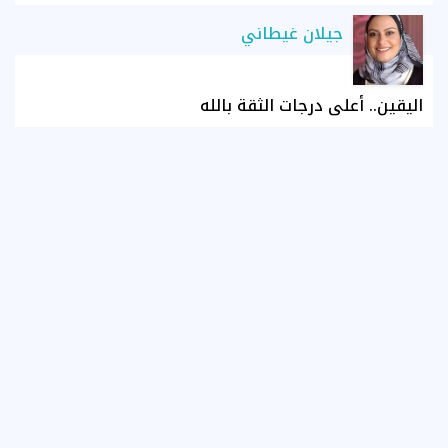
جيلان غيطاني
اليقين.. أعلى درجات الثقة بالله