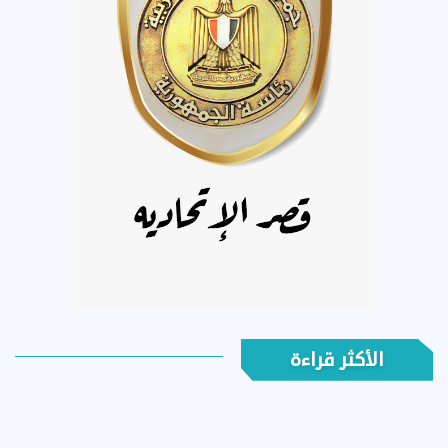
الأكثر قراءة