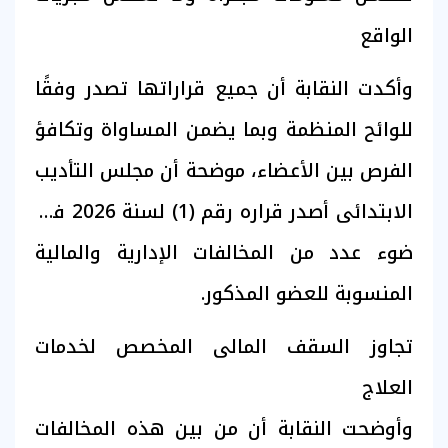
الواقع
وأكدت النقابة أن جميع قراراتها تصدر وفقًا
للوائح المنظمة وبما يضمن المساواة وتكافؤ
الفرص بين الأعضاء، موضحة أن مجلس التأديب
الابتدائى أصدر قراره رقم (1) لسنة 2026 فى
ضوء عدد من المخالفات الإدارية والمالية
المنسوبة للعضو المذكور.
تجاوز السقف المالى المخصص لخدمات
العلاج
وأوضحت النقابة أن من بين هذه المخالفات