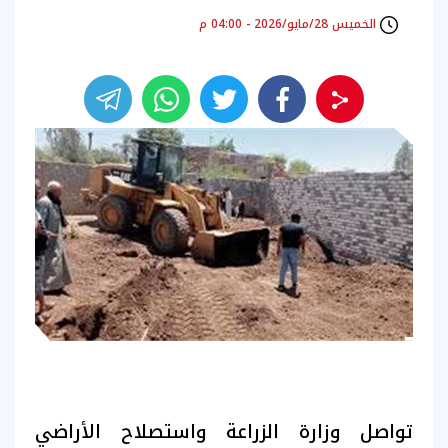
الخميس 28/مايو/2026 - 04:00 م
تواصل وزارة الزراعة واستصلاح الأراضي