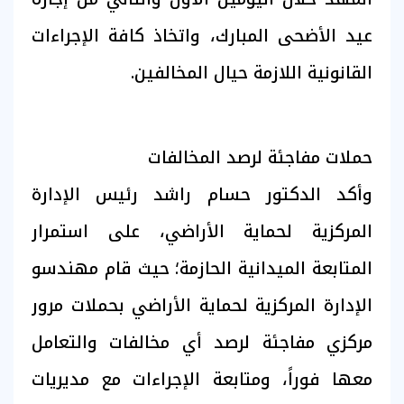
عيد الأضحى المبارك، واتخاذ كافة الإجراءات
القانونية اللازمة حيال المخالفين.
حملات مفاجئة لرصد المخالفات
وأكد الدكتور حسام راشد رئيس الإدارة
المركزية لحماية الأراضي، على استمرار
المتابعة الميدانية الحازمة؛ حيث قام مهندسو
الإدارة المركزية لحماية الأراضي بحملات مرور
مركزي مفاجئة لرصد أي مخالفات والتعامل
معها فوراً، ومتابعة الإجراءات مع مديريات