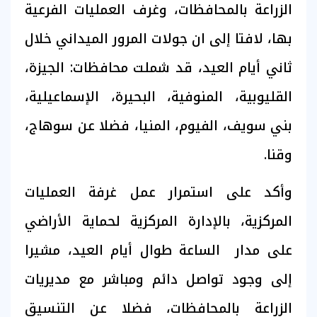
الزراعة بالمحافظات، وغرف العمليات الفرعية
بها، لافتا إلى ان جولات المرور الميداني خلال
ثاني أيام العيد، قد شملت محافظات: الجيزة،
القليوبية، المنوفية، البحيرة، الإسماعيلية،
بني سويف، الفيوم، المنيا، فضلا عن سوهاج،
وقنا.
وأكد على استمرار عمل غرفة العمليات
المركزية، بالإدارة المركزية لحماية الأراضي
على مدار الساعة طوال أيام العيد، مشيرا
إلى وجود تواصل دائم ومباشر مع مديريات
الزراعة بالمحافظات، فضلا عن التنسيق