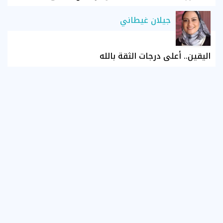
جيلان غيطاني
اليقين.. أعلى درجات الثقة بالله