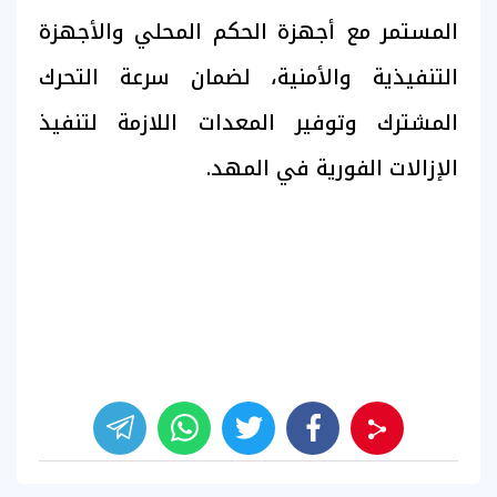
المستمر مع أجهزة الحكم المحلي والأجهزة
التنفيذية والأمنية، لضمان سرعة التحرك
المشترك وتوفير المعدات اللازمة لتنفيذ
الإزالات الفورية في المهد.