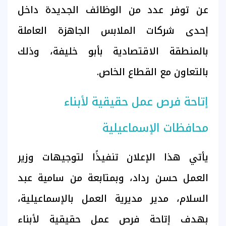
عن توفر عدد من الوظائف الجديدة داخل
إحدى شركات الملابس الجاهزة العاملة
بالمنطقة الاقتصادية بأبو خليفة، وذلك
بالتعاون مع القطاع الخاص.
إتاحة فرص عمل حقيقية لأبناء
محافظات الإسماعيلية
يأتي هذا الإعلان تنفيذًا لتوجيهات وزير
العمل حسن رداد، وبمتابعة من سامية عبد
السلام، مدير مديرية العمل بالإسماعيلية،
بهدف إتاحة فرص عمل حقيقية لأبناء