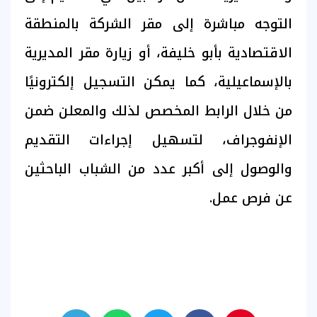
التوجه مباشرة إلى مقر الشركة بالمنطقة
الاقتصادية بأبو خليفة، أو زيارة مقر المديرية
بالإسماعيلية، كما يمكن التسجيل إلكترونيًا
من خلال الرابط المخصص لذلك والمعلن ضمن
الإنفوجراف، لتسهيل إجراءات التقديم
والوصول إلى أكبر عدد من الشباب الباحثين
عن فرص عمل.