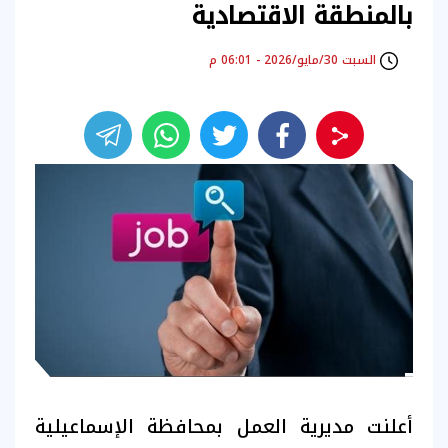
بالمنطقة الاقتصادية
السبت 30/مايو/2026 - 06:01 م
أعلنت مديرية العمل بمحافظة الإسماعيلية