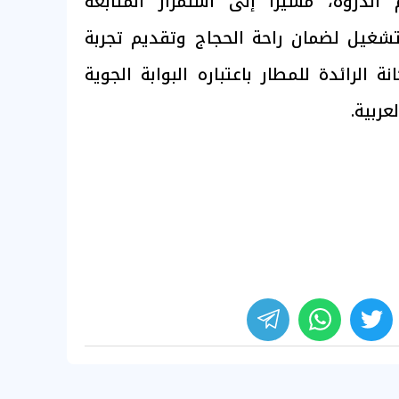
لذروة، مشيرًا إلى استمرار المتابعة
لتشغيل لضمان راحة الحجاج وتقديم تجربة
الرائدة للمطار باعتباره البوابة الجوية
عربية.