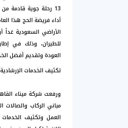
13 رحلة جوية قادمة من
أداء فريضة الحج هذا العام
للطيران، وذلك في إطار
العودة وتقديم أفضل الخدم
تكثيف الخدمات الإرشادية
ورفعت شركة ميناء القاه
مباني الركاب والصالات ا
العمل وتكثيف الخدمات ا