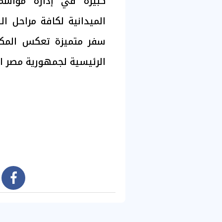
كبيرة في إدارة مواسم ا
الميدانية لكافة مراحل ا
سفر متميزة تعكس المكانة 
الرئيسية لجمهورية مصر ال