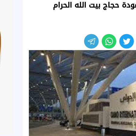
دة حجاج بيت الله الحرام