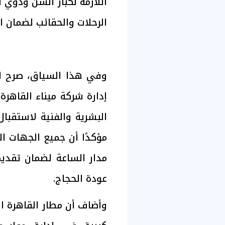
اللازمة لكبار السن وذوي 
الرحلات والحقائب لضمان ان
وفي هذا السياق، صرح 
إدارة شركة ميناء القاهرة
البشرية والفنية لاستقبا
مؤكدًا أن جميع الجهات ا
مدار الساعة لضمان تقد
عودة الحجاج.
وأضاف أن مطار القاهرة ال