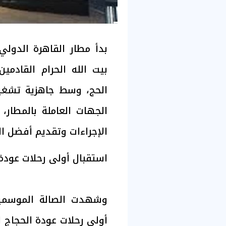
بدأ مطار القاهرة الدولي
بيت الله الحرام القادم
الحج، وسط جاهزية تشغي
الجهات العاملة بالمطار،
الإجراءات وتقديم أفضل ال
استقبال أولى رحلات عودة
وشهدت الصالة الموسمية 
أولى رحلات عودة الحجاج ل