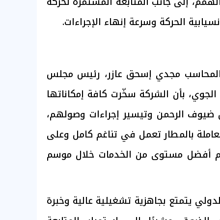
الهمم، إلى جانب المتابعة المستمرة لحركة
سيابية الحركة وسرعة إنهاء الإجراءات.
المحاسب مجدي إسحق عازر، رئيس مجلس
 الجوي، بأن الشركة سخّرت كافة إمكاناتها
ل ضيوف الرحمن وتيسير إجراءات وصولهم،
لعاملة بالمطار تعمل في تناغم كامل وعلى
يم أفضل مستوى من الخدمات خلال موسم
دولي يتمتع بجاهزية تشغيلية عالية وخبرة