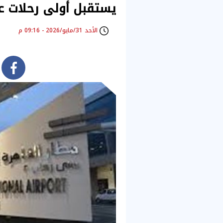
يستقبل أولى رحلات عو
الأحد 31/مايو/2026 - 09:16 م