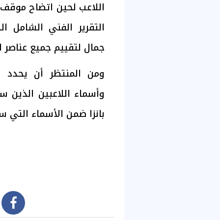
اللاعب لحين اتضاح موقف ال
التقرير الفني الشامل ا
جمال لتقييم جميع عناصر ا
ومن المنتظر أن يحدد ال
وأسماء اللاعبين الذين 
بانزا ضمن الأسماء التي س