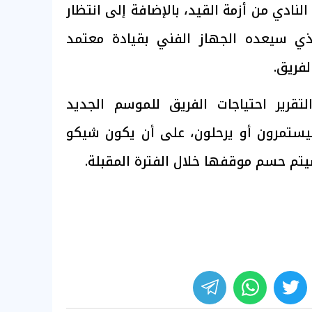
نادي من أزمة القيد، بالإضافة إلى انتظار
لذي سيعده الجهاز الفني بقيادة معتمد
لفريق.
تقرير احتياجات الفريق للموسم الجديد
سيستمرون أو يرحلون، على أن يكون شيكو
يتم حسم موقفها خلال الفترة المقبلة.