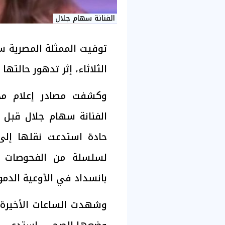
الفنانة سهام جلال
الثلاثاء، إثر تدهور حالته
وكشفت مصادر إعلام محل
الفنانة سهام جلال قبل 
حادة استدعت نقلها إ
لسلسلة من الفحوصات وا
بانسداد في الأوعية الدمو
وشهدت الساعات الأخيرة من