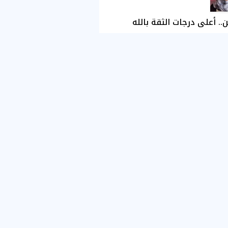
ن.. أعلى درجات الثقة بالله