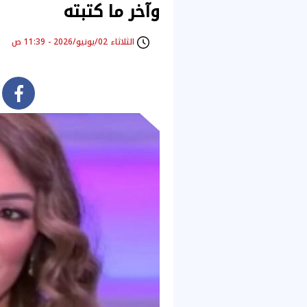
وآخر ما كتبته
الثلاثاء 02/يونيو/2026 - 11:39 ص