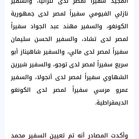
المجيد سفيراً لمصر لدى تنزانيا، والسفير
نازلي الفيومي سفيراً لمصر لدى جمهورية
الكونغو، والسفير مهند عبد الجواد سفيراً
لمصر لدى تشاد، والسفير الحسن سليمان
سفيراً لمصر لدى مالي، والسفير شاهيناز أبو
سريع سفيراً لمصر لدى توجو، والسفير شيرين
الشهاوي سفيراً لمصر لدى أنجولا، والسفير
عمرو مرسي سفيراً لمصر لدى الكونغو
الديمقراطية.
وأكدت المصادر أنه تم تعيين السفير محمد