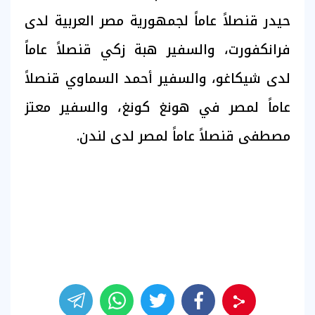
حيدر قنصلاً عاماً لجمهورية مصر العربية لدى
فرانكفورت، والسفير هبة زكي قنصلاً عاماً
لدى شيكاغو، والسفير أحمد السماوي قنصلاً
عاماً لمصر في هونغ كونغ، والسفير معتز
مصطفى قنصلاً عاماً لمصر لدى لندن.