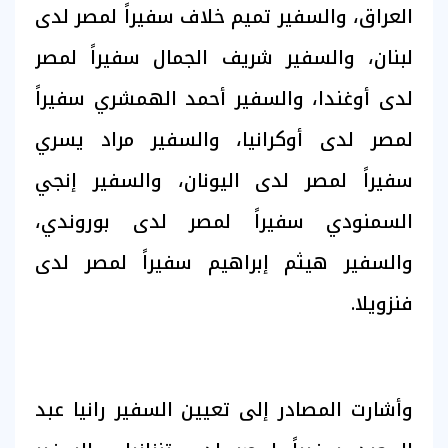
العراق، والسفير تميم خلاف سفيراً لمصر لدى
لبنان، والسفير شريف الجمال سفيراً لمصر
لدى أوغندا، والسفير أحمد الهمشري سفيراً
لمصر لدى أوكرانيا، والسفير مراد يسري
سفيراً لمصر لدى اليونان، والسفير إنجي
السمنودي سفيراً لمصر لدى بوروندي،
والسفير هيثم إبراهيم سفيراً لمصر لدى
فنزويلا.
وأشارت المصادر إلى تعيين السفير رانيا عبد