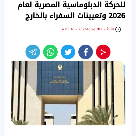
للحركة الدبلوماسية المصرية لعام
2026 وتعيينات السفراء بالخارج
الثلاثاء 02/يونيو/2026 - 09:49 م