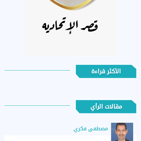
الأكثر قراءة
مقالات الرأي
مصطفى فكري