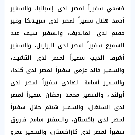
فهمي سفيراً لمصر لدى إسبانيا، والسفير
أحمد هلال سفيراً لمصر لدى سريلانكا وغير
مقيم لدى المالديف، والسفير سيف عبد
السميع سفيراً لمصر لدى البرازيل، والسفير
أشرف الديب سفيراً لمصر لدى التشيك،
والسفير خالد عزمي سفيراً لمصر لدى كندا،
والسفير أسامة الهادي سفيراً لمصر لدى
أيرلندا، والسفير محمد رمضان سفيراً لمصر
لدى السنغال، والسفير هيثم جلال سفيراً
لمصر لدى باكستان، والسفير سامح فاروق
سفيراً لمصر لدى كازاخستان، والسفير عمرو