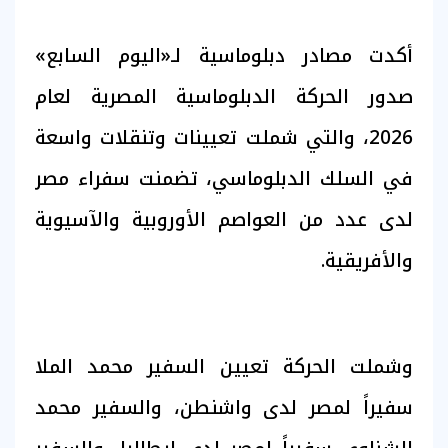
أكدت مصادر دبلوماسية لـ«اليوم السابع»
صدور الحركة الدبلوماسية المصرية لعام
2026، والتي شملت تعيينات وتنقلات واسعة
في السلك الدبلوماسي، تضمنت سفراء مصر
لدى عدد من العواصم الأوروبية والآسيوية
والأفريقية.
وشملت الحركة تعيين السفير محمد الملا
سفيراً لمصر لدى واشنطن، والسفير محمد