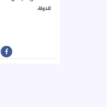
للدولة.