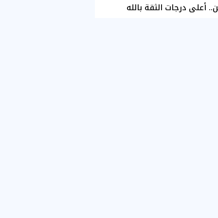
ن.. أعلى درجات الثقة بالله