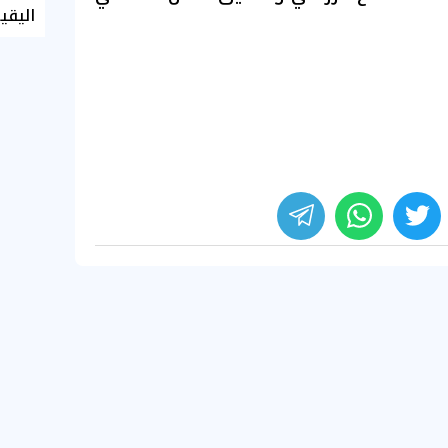
اليقي