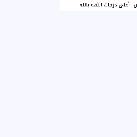
ن.. أعلى درجات الثقة بالله