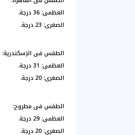
الطقس فى القاهرة:
العظمى: 36 درجة.
الصغرى: 23 درجة.
الطقس فى الإسكندرية:
العظمى: 31 درجة.
الصغرى: 20 درجة.
الطقس فى مطروح:
العظمى: 29 درجة.
الصغرى: 20 درجة.