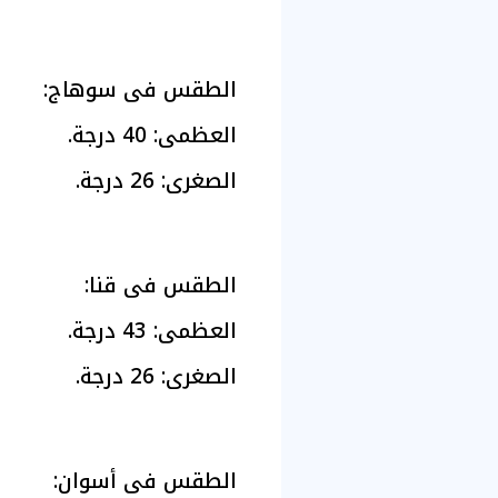
الطقس فى سوهاج:
العظمى: 40 درجة.
الصغرى: 26 درجة.
الطقس فى قنا:
العظمى: 43 درجة.
الصغرى: 26 درجة.
الطقس فى أسوان: