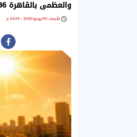
والعظمى بالقاهرة 36 درجة
الأربعاء 03/يونيو/2026 - 04:34 م