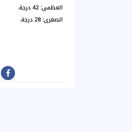
العظمى: 42 درجة.
الصغرى: 28 درجة.