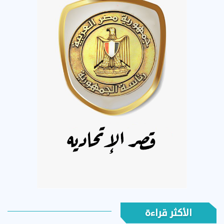
الأكثر قراءة