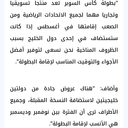
"بطولة كأس السوبر تعد منتجا تسويقيا
وتجاريا مهما لجميع الاتحادات الرياضية ومن
الصعب إقامتها في أغسطس إذا كانت
ستستضاف في إحدى دول الخليج بسبب
الظروف المناخية نحن نسعى لتوفير أفضل
الأجواء والتوقيت المناسب لإقامة البطولة".
وأضاف: "هناك عروض جادة من دولتين
خليجيتين لاستضافة النسخة المقبلة، وجميع
الأطراف ترى أن الفترة بين نوفمبر وديسمبر
هي الأنسب لإقامة البطولة".