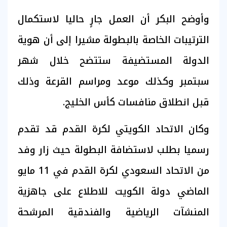
وأوضح البكر أن العمل جارٍ حاليا لاستكمال
الترتيبات الخاصة بالبطولة مشيرا إلى أن هوية
الدولة المستضيفة ستتضح خلال شهر
سبتمبر وكذلك موعد ومراسم القرعة وذلك
قبل انطلاق منافسات كأس الخليج.
وكان الاتحاد الكويتي لكرة القدم قد تقدم
رسميا بطلب لاستضافة البطولة حيث زار وفد
من الاتحاد السعودي لكرة القدم في 11 مايو
الماضي دولة الكويت للاطلاع على جاهزية
المنشآت الرياضية والفندقية المرشحة