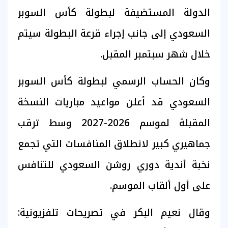
الدولة المستضيفة لبطولة كأس السوبر
السعودي إلى جانب إجراء قرعة البطولة سيتم
خلال شهر سبتمبر المقبل.
وكان الحساب الرسمي لبطولة كأس السوبر
السعودي قد أعلن مواعيد مباريات النسخة
المقبلة لموسم 2026-2027 وسط ترقب
جماهيري كبير لانطلاق المنافسات التي تجمع
نخبة أندية دوري روشن السعودي للتنافس
على أول ألقاب الموسم.
وقال نعيم البكر في تصريحات تلفزيونية: