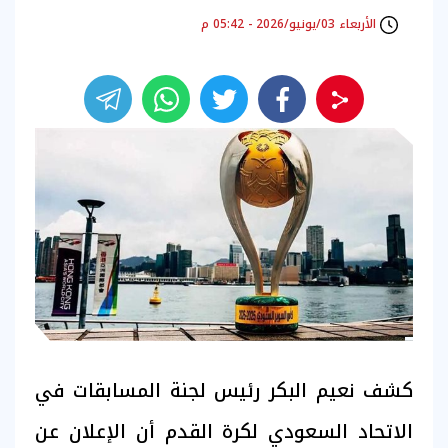
الأربعاء 03/يونيو/2026 - 05:42 م
كشف نعيم البكر رئيس لجنة المسابقات في
الاتحاد السعودي لكرة القدم أن الإعلان عن