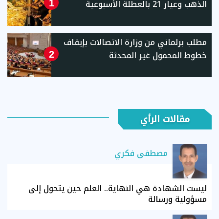
الذهب وعيار 21 بالعطلة الأسبوعية
1
مطلب برلماني من وزارة الاتصالات بإيقاف
خطوط المحمول غير المحدثة
2
مقالات الرأي
مصطفى فكري
ليست الشهادة هي النهاية.. العلم حين يتحول إلى
مسؤولية ورسالة