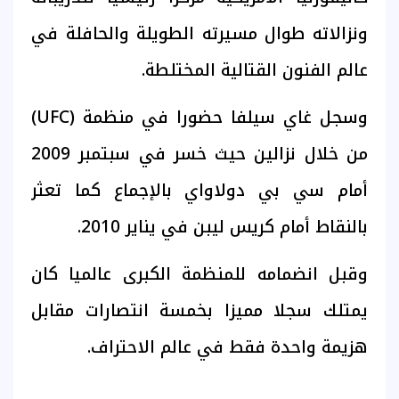
ونزالاته طوال مسيرته الطويلة والحافلة في
عالم الفنون القتالية المختلطة.
وسجل غاي سيلفا حضورا في منظمة (UFC)
من خلال نزالين حيث خسر في سبتمبر 2009
أمام سي بي دولاواي بالإجماع كما تعثر
بالنقاط أمام كريس ليبن في يناير 2010.
وقبل انضمامه للمنظمة الكبرى عالميا كان
يمتلك سجلا مميزا بخمسة انتصارات مقابل
هزيمة واحدة فقط في عالم الاحتراف.