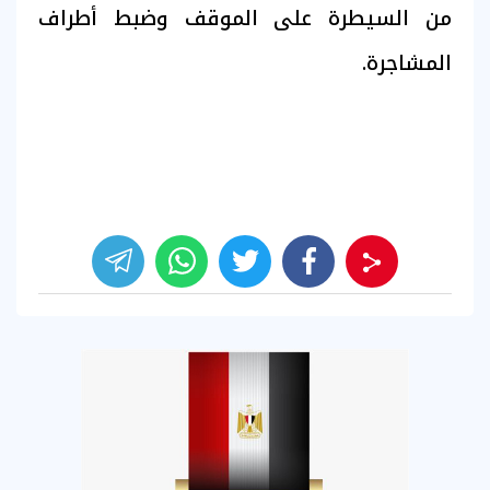
من السيطرة على الموقف وضبط أطراف
المشاجرة.