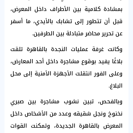
بمشادة كلامية بين الأطراف داخل المعرض،
قبل أن تتطور إلى تشابك بالأيدي، ما أسفر
عن تحرير محاضر متبادلة بين الطرفين.
وكانت غرفة عمليات النجدة بالقاهرة تلقت
بلاغًا يفيد بوقوع مشاجرة داخل أحد المعارض،
وعلى الفور انتقلت الأجهزة الأمنية إلى محل
البلاغ.
وبالفحص، تبين نشوب مشاجرة بين صبري
نخنوخ ونجل شقيقه وعدد من الأشخاص داخل
المعرض بالقاهرة الجديدة، وتمكنت القوات