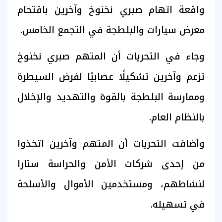
واقعة اتهام صبري نخنوخ وآخرين باقتحام
معرض سيارات والبلطجة في التجمع الخامس.
وجاء في التحريات أن المتهم صبري نخنوخ
تزعم وآخرين تشكيلًا عصابيًا لفرض السيطرة
وممارسة البلطجة بالقوة والتهديد والإخلال
بالنظام العام.
وأضافت التحريات أن المتهم وآخرين اتخذوا
من إحدى شركات الأمن والحراسة ستارا
لنشاطهم، ومستخدمين الأموال والأسلحة
في تسهيله.