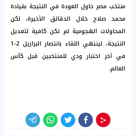
منتخب مصر حاول العودة في النتيجة بقيادة
محمد صلاح خلال الدقائق الأخيرة، لكن
المحاولات الهجومية لم تكن كافية لتعديل
النتيجة، لينتهي اللقاء بانتصار البرازيل 2-1
في آخر اختبار ودي للمنتخبين قبل كأس
العالم.