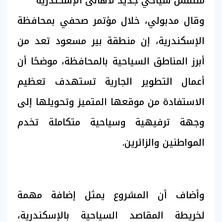
متنفس سياحي جديد لأهالى الإسكندرية
وقال مدبولي، خلال مؤتمر صحفي بمحافظة
الإسكندرية، إن منطقة بير مسعود تعد من
أبرز المناطق السياحية بالمحافظة، موضحًا أن
أعمال التطوير الجارية تستهدف تعظيم
الاستفادة من موقعها المتميز وتحويلها إلى
وجهة ترفيهية وسياحية متكاملة تخدم
المواطنين والزائرين.
وأضاف أن المشروع يمثل إضافة مهمة
لخريطة المقاصد السياحية بالإسكندرية،