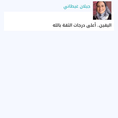
جيلان غيطاني
اليقين.. أعلى درجات الثقة بالله