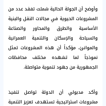
وأوضح أن الجولة الحالية شملت تفقد عدد من
المشروعات الحيوية في مجالات النقل والبنية
الأساسية والطرق والمحاور والصناعة
والسياحة والإسكان والتنمية العمرانية
والموانئ، مؤكداً أن هذه المشروعات تمثل
نموذجاً لما تشهده مختلف محافظات
الجمهورية من جهود تنموية متواصلة.
وأكد مدبولي أن الدولة تواصل تنفيذ
مشروعات استراتيجية تستهدف تعزيز التنمية