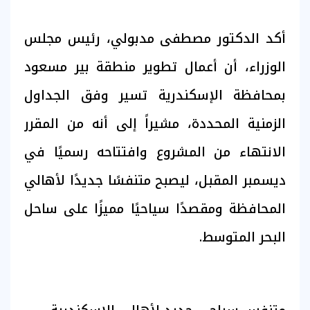
أكد الدكتور مصطفى مدبولي، رئيس مجلس
الوزراء، أن أعمال تطوير منطقة بير مسعود
بمحافظة الإسكندرية تسير وفق الجداول
الزمنية المحددة، مشيراً إلى أنه من المقرر
الانتهاء من المشروع وافتتاحه رسميًا في
ديسمبر المقبل، ليصبح متنفسًا جديدًا لأهالي
المحافظة ومقصدًا سياحيًا مميزًا على ساحل
البحر المتوسط.