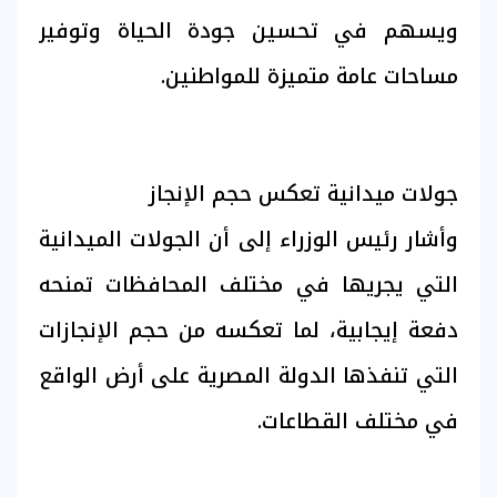
ويسهم في تحسين جودة الحياة وتوفير
مساحات عامة متميزة للمواطنين.
جولات ميدانية تعكس حجم الإنجاز
وأشار رئيس الوزراء إلى أن الجولات الميدانية
التي يجريها في مختلف المحافظات تمنحه
دفعة إيجابية، لما تعكسه من حجم الإنجازات
التي تنفذها الدولة المصرية على أرض الواقع
في مختلف القطاعات.