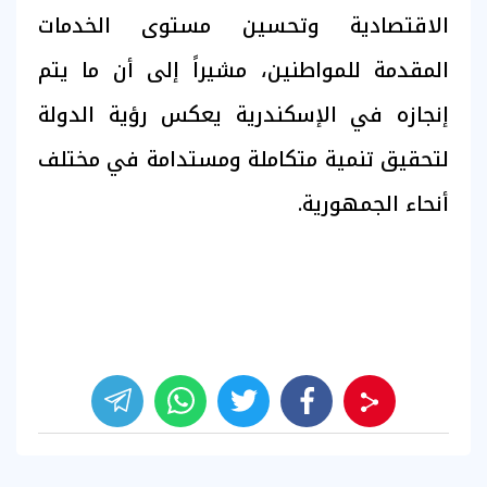
الاقتصادية وتحسين مستوى الخدمات
المقدمة للمواطنين، مشيراً إلى أن ما يتم
إنجازه في الإسكندرية يعكس رؤية الدولة
لتحقيق تنمية متكاملة ومستدامة في مختلف
أنحاء الجمهورية.