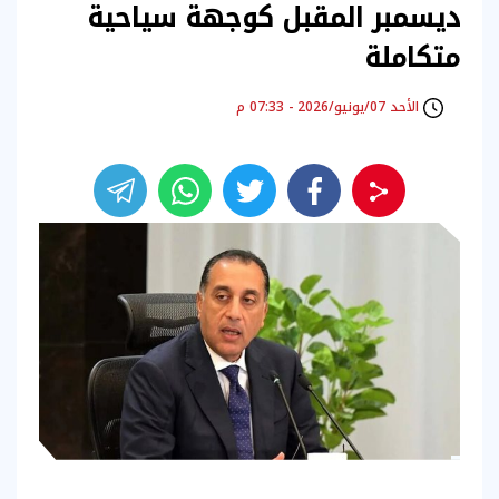
ديسمبر المقبل كوجهة سياحية
متكاملة
الأحد 07/يونيو/2026 - 07:33 م