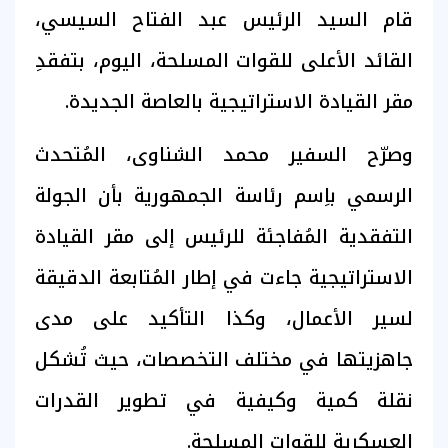
قام السيد الرئيس عبد الفتاح السيسي،
القائد الأعلى للقوات المسلحة، اليوم، بتفقدِ
مقر القيادة الاستراتيجية بالعاصة الجديدة.
وصرّح السفير محمد الشناوى، المُتحدث
الرسمي باِسم رئاسة الجمهورية بأن الجولة
التفقدية المُفاجئة للرئيس إلى مقر القيادة
الاستراتيجية جاءت في إطار المُتابعة الدقيقة
لسير الأعمال، وكذا التأكيد على مدى
جاهزيتها في مختلف التخصصات، حيث تُشكل
نقلة كمية وكيفية في تطوير القدرات
العسكرية للقوات المسلحة.