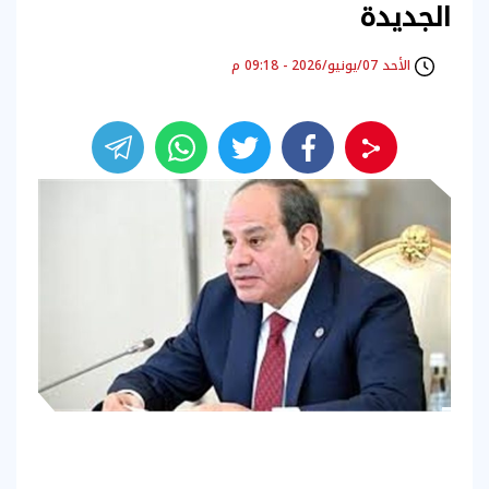
الجديدة
الأحد 07/يونيو/2026 - 09:18 م