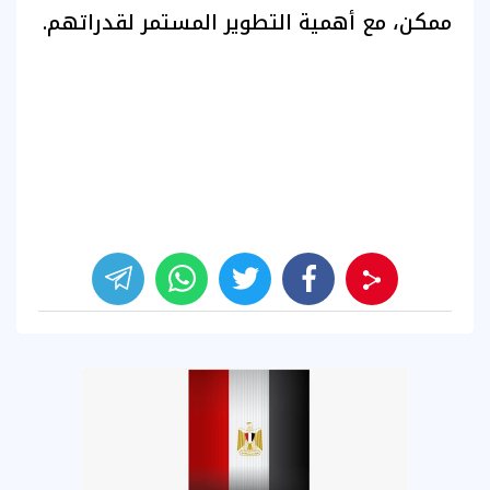
ممكن، مع أهمية التطوير المستمر لقدراتهم.