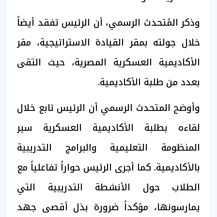
وذكر المُتحدث الرسمي، أن الرئيس تفقد أيضاً
خلال جولته بمقر القيادة الاستراتيجية، مقر
الأكاديمية العسكرية المصرية، حيث التقى
بعدد من طلبة الأكاديمية.
وأوضح المتحدث الرسمي أن الرئيس تابع خلال
لقاءه بطلبة الأكاديمية العسكرية سير
المنظومة التعليمية والبرامج التدريبية
بالأكاديمية. كما أجرى الرئيس حواراً تفاعلياً مع
الطلاب حول الأنشطة التدريبية التي
يمارسونها، مؤكداً ضرورة بذل أقصى جهد