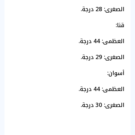
​الصغرى: 28 درجة.
​قنا:
​العظمى: 44 درجة.
​الصغرى: 29 درجة.
​أسوان:
​العظمى: 44 درجة.
​الصغرى: 30 درجة.