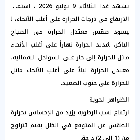
يشهد غدا الثلاثاء 9 يونيو 2026 ، استمرار
الارتفاع في درجات الحرارة على أغلب الأنحاء، ل​
يسود طقس معتدل الحرارة في الصباح
الباكر، شديد الحرارة نهاراً على أغلب الأنحاء
مائل للحرارة إلى حار على السواحل الشمالية،
معتدل الحرارة ليلاً على أغلب الأنحاء مائل
للحرارة على جنوب الصعيد.
الظواهر الجوية
ارتفاع نسب الرطوبة يزيد من الإحساس بحرارة
الطقس عن المتوقع في الظل بقيم تتراوح
من (1 إلى 2) درجة.