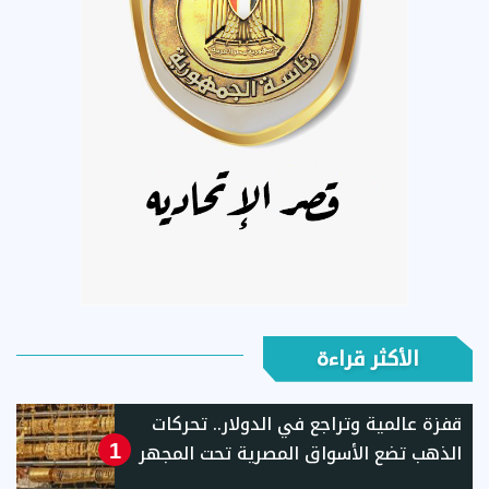
الأكثر قراءة
قفزة عالمية وتراجع في الدولار.. تحركات
الذهب تضع الأسواق المصرية تحت المجهر
1