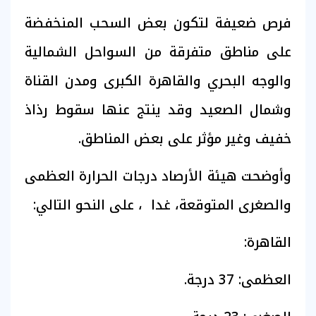
​فرص ضعيفة لتكون بعض السحب المنخفضة
على مناطق متفرقة من السواحل الشمالية
والوجه البحري والقاهرة الكبرى ومدن القناة
وشمال الصعيد وقد ينتج عنها سقوط رذاذ
خفيف وغير مؤثر على بعض المناطق.
وأوضحت هيئة الأرصاد درجات الحرارة العظمى
والصغرى المتوقعة، غدا ، على النحو التالي:
القاهرة:
​العظمى: 37 درجة.