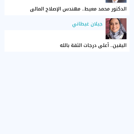
الدكتور محمد معيط.. مهندس الإصلاح المالي
جيلان غيطاني
اليقين.. أعلى درجات الثقة بالله