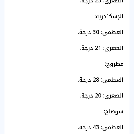
​الصغرى: 23 درجة.
​الإسكندرية:
​العظمى: 30 درجة.
​الصغرى: 21 درجة.
​مطروح:
​العظمى: 28 درجة.
​الصغرى: 20 درجة.
​سوهاج:
​العظمى: 43 درجة.