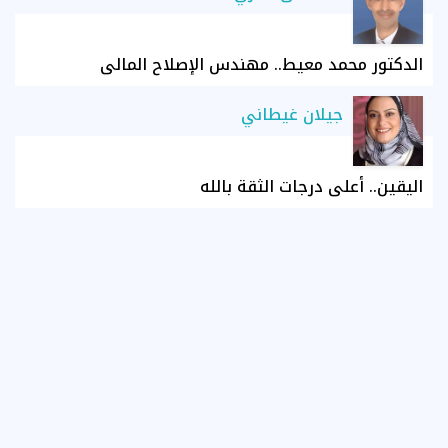
الدكتور محمد معيط.. مهندس الإصلاح المالي
جيلان غيطاني
اليقين.. أعلى درجات الثقة بالله