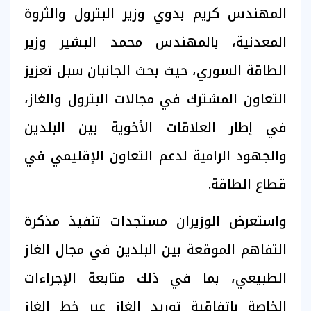
المهندس كريم بدوي وزير البترول والثروة
المعدنية، بالمهندس محمد البشير وزير
الطاقة السوري، حيث بحث الجانبان سبل تعزيز
التعاون المشترك في مجالات البترول والغاز،
في إطار العلاقات الأخوية بين البلدين
والجهود الرامية لدعم التعاون الإقليمي في
قطاع الطاقة.
واستعرض الوزيران مستجدات تنفيذ مذكرة
التفاهم الموقعة بين البلدين في مجال الغاز
الطبيعي، بما في ذلك متابعة الإجراءات
الخاصة باتفاقية توريد الغاز عبر خط الغاز