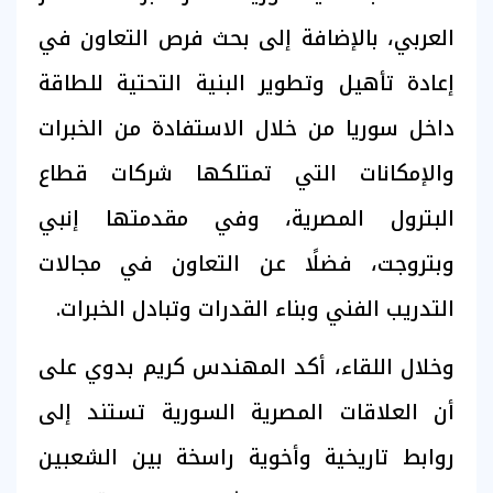
العربي، بالإضافة إلى بحث فرص التعاون في
إعادة تأهيل وتطوير البنية التحتية للطاقة
داخل سوريا من خلال الاستفادة من الخبرات
والإمكانات التي تمتلكها شركات قطاع
البترول المصرية، وفي مقدمتها إنبي
وبتروجت، فضلًا عن التعاون في مجالات
التدريب الفني وبناء القدرات وتبادل الخبرات.
وخلال اللقاء، أكد المهندس كريم بدوي على
أن العلاقات المصرية السورية تستند إلى
روابط تاريخية وأخوية راسخة بين الشعبين