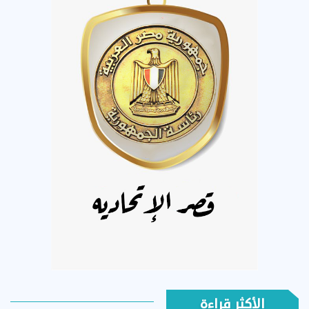
الأكثر قراءة