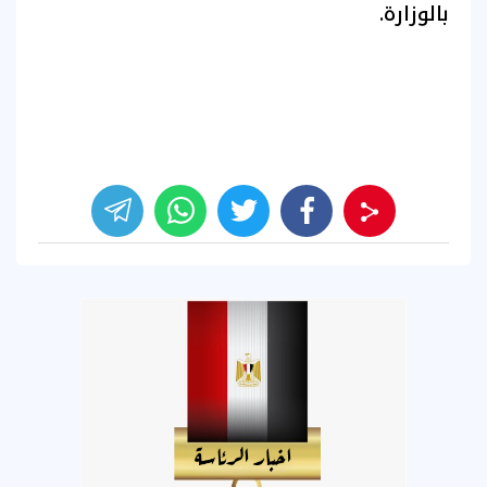
بالوزارة.