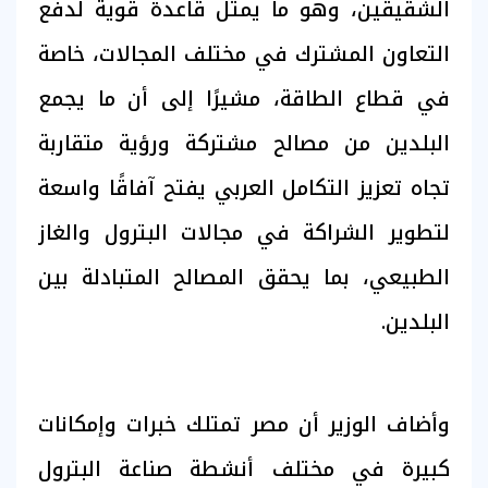
الشقيقين، وهو ما يمثل قاعدة قوية لدفع
التعاون المشترك في مختلف المجالات، خاصة
في قطاع الطاقة، مشيرًا إلى أن ما يجمع
البلدين من مصالح مشتركة ورؤية متقاربة
تجاه تعزيز التكامل العربي يفتح آفاقًا واسعة
لتطوير الشراكة في مجالات البترول والغاز
الطبيعي، بما يحقق المصالح المتبادلة بين
البلدين.
وأضاف الوزير أن مصر تمتلك خبرات وإمكانات
كبيرة في مختلف أنشطة صناعة البترول