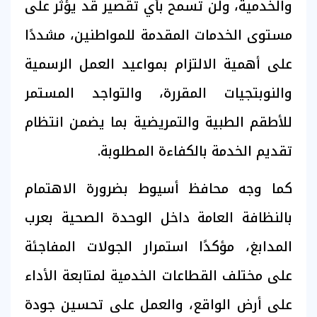
والخدمية، ولن تسمح بأي تقصير قد يؤثر على
مستوى الخدمات المقدمة للمواطنين، مشددًا
على أهمية الالتزام بمواعيد العمل الرسمية
والنوبتجيات المقررة، والتواجد المستمر
للأطقم الطبية والتمريضية بما يضمن انتظام
تقديم الخدمة بالكفاءة المطلوبة.
كما وجه محافظ أسيوط بضرورة الاهتمام
بالنظافة العامة داخل الوحدة الصحية بعرب
المدابغ، مؤكدًا استمرار الجولات المفاجئة
على مختلف القطاعات الخدمية لمتابعة الأداء
على أرض الواقع، والعمل على تحسين جودة