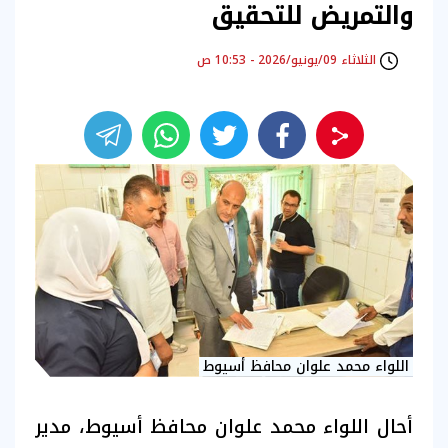
والتمريض للتحقيق
الثلاثاء 09/يونيو/2026 - 10:53 ص
اللواء محمد علوان محافظ أسيوط
أحال اللواء محمد علوان محافظ أسيوط، مدير