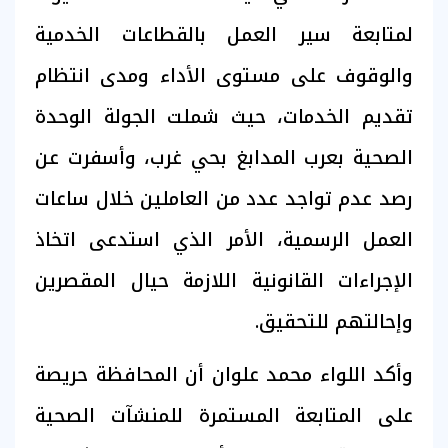
لمتابعة سير العمل بالقطاعات الخدمية
والوقوف على مستوى الأداء ومدى انتظام
تقديم الخدمات، حيث شملت الجولة الوحدة
الصحية بعرب المدابغ بحي غرب، وأسفرت عن
رصد عدم تواجد عدد من العاملين خلال ساعات
العمل الرسمية، الأمر الذي استدعى اتخاذ
الإجراءات القانونية اللازمة حيال المقصرين
وإحالتهم للتحقيق.
وأكد اللواء محمد علوان أن المحافظة حريصة
على المتابعة المستمرة للمنشآت الصحية