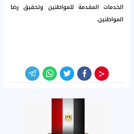
الخدمات المقدمة للمواطنين وتحقيق رضا
المواطنين.