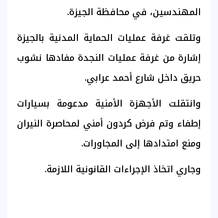
المهندسين، في محافظة الجيزة.
وتلقت غرفة عمليات الحماية المدنية بالجيزة
إشارة من غرفة عمليات النجدة مفادها نشوب
حريق داخل شارع أحمد عرابي.
وانتقلت الأجهزة الأمنية مدعومة بسيارات
إطفاء وتم فرض كردون أمني لمحاصرة النيران
ومنع امتدادها إلى المجاورات.
وجاري اتخاذ الإجراءات القانونية اللازمة.