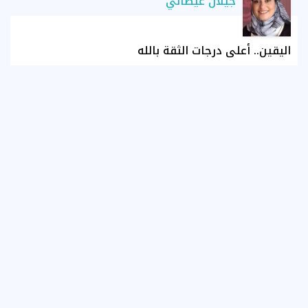
جيلان غيطاني
اليقين.. أعلى درجات الثقة بالله