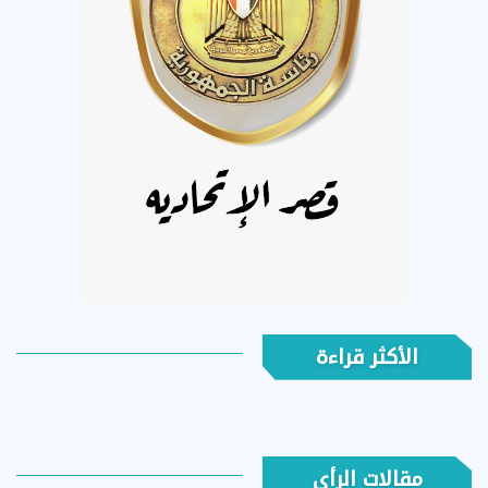
الأكثر قراءة
مقالات الرأي