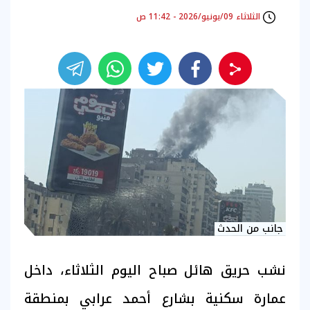
الثلاثاء 09/يونيو/2026 - 11:42 ص
جانب من الحدث
نشب حريق هائل صباح اليوم الثلاثاء، داخل
عمارة سكنية بشارع أحمد عرابي بمنطقة