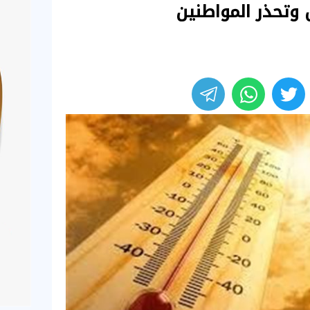
 وتحذر المواطنين