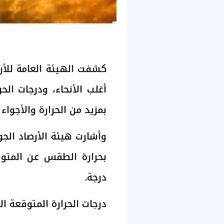
كشفت الهيئة العامة للأرص
أغلب الأنحاء، ودرجات الحر
بمزيد من الحرارة والأجواء 
وأشارت هيئة الأرصاد الج
درجة.
درجات الحرارة المتوقعة الي