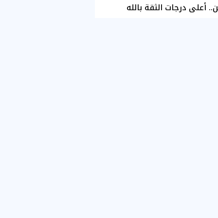
ن.. أعلى درجات الثقة بالله