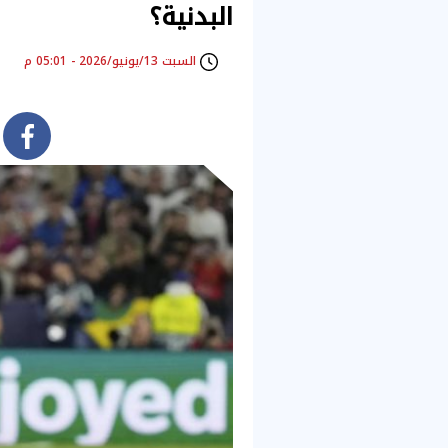
البدنية؟
السبت 13/يونيو/2026 - 05:01 م