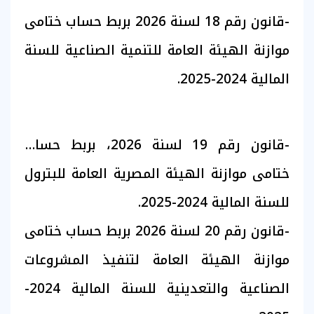
-قانون رقم 18 لسنة 2026 بربط حساب ختامى
موازنة الهيئة العامة للتنمية الصناعية للسنة
المالية 2024-2025.
-قانون رقم 19 لسنة 2026، بربط حساب
ختامى موازنة الهيئة المصرية العامة للبترول
للسنة المالية 2024-2025.
-قانون رقم 20 لسنة 2026 بربط حساب ختامى
موازنة الهيئة العامة لتنفيذ المشروعات
الصناعية والتعدينية للسنة المالية 2024-