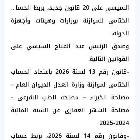
السيسي على 20 قانون جديد، بربط الحساب
الختامي للموازنة بوزارات وهيئات وأجهزة
الدولة.
وصدق الرئيس عبد الفتاح السيسي على
القوانين التالية:
-قانون رقم 13 لسنة 2026 باعتماد الحساب
الختامي لموازنة وزارة العدل الديوان العام -
مصلحة الخبراء – مصلحة الطب الشرعي -
مصلحة الشهر العقارى عن السنة المالية
2024-2025
-وقانون رقم 14 لسنة 2026، بربط حساب