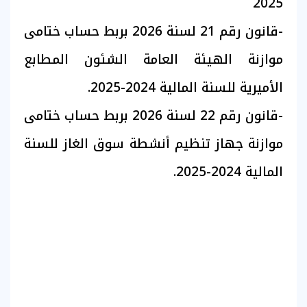
2025
-قانون رقم 21 لسنة 2026 بربط حساب ختامى
موازنة الهيئة العامة الشئون المطابع
الأميرية للسنة المالية 2024-2025.
-قانون رقم 22 لسنة 2026 بربط حساب ختامى
موازنة جهاز تنظيم أنشطة سوق الغاز للسنة
المالية 2024-2025.