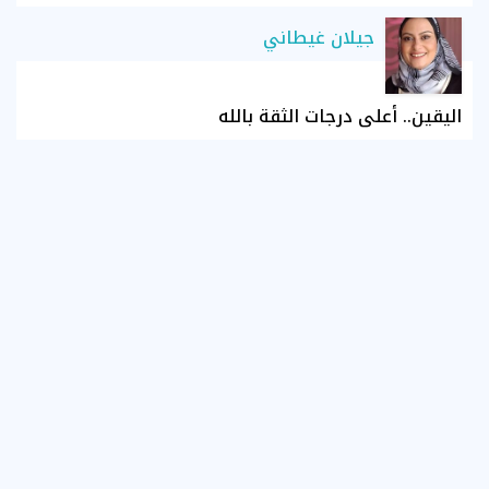
جيلان غيطاني
اليقين.. أعلى درجات الثقة بالله