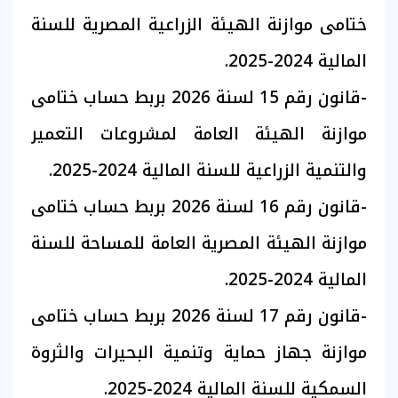
ختامى موازنة الهيئة الزراعية المصرية للسنة
المالية 2024-2025.
-قانون رقم 15 لسنة 2026 بربط حساب ختامى
موازنة الهيئة العامة لمشروعات التعمير
والتنمية الزراعية للسنة المالية 2024-2025.
-قانون رقم 16 لسنة 2026 بربط حساب ختامى
موازنة الهيئة المصرية العامة للمساحة للسنة
المالية 2024-2025.
-قانون رقم 17 لسنة 2026 بربط حساب ختامى
موازنة جهاز حماية وتنمية البحيرات والثروة
السمكية للسنة المالية 2024-2025.