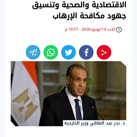
الاقتصادية والصحية وتنسيق
جهود مكافحة الإرهاب
الأحد 14/يونيو/2026 - 10:57 م
د. بدر عبد العاطي وزير الخارجية