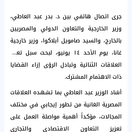
جرى اتصال هاتفي بين د. بدر عبد العاطي،
وزير الخارجية والتعاون الدولي والمصريين
بالخارج، والسيد صامويل أبلاكوا، وزير خارجية
غانا، يوم الأحد ١٤ يونيو، لبحث سبل تعزيز
العلاقات الثنائية وتبادل الرؤى إزاء القضايا
ذات الاهتمام المشترك.
أشاد الوزير عبد العاطي بما تشهده العلاقات
المصرية الغانية من تطور إيجابي في مختلف
المجالات، مؤكداً أهمية مواصلة العمل على
تعزيز التعاون الاقتصادي والتجاري