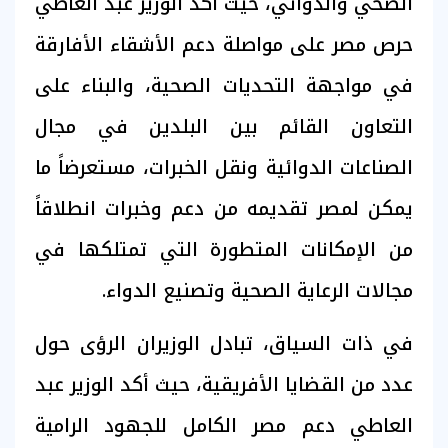
الصحي والدوائي، حيث أكد الوزير عبد العاطي
حرص مصر على مواصلة دعم الأشقاء الأفارقة
في مواجهة التحديات الصحية، والبناء على
التعاون القائم بين البلدين في مجال
الصناعات الدوائية ونقل الخبرات، مستعرضاً ما
يمكن لمصر تقديمه من دعم وخبرات انطلاقاً
من الإمكانات المتطورة التي تمتلكها في
مجالات الرعاية الصحية وتصنيع الدواء.
في ذات السياق، تبادل الوزيران الرؤى حول
عدد من القضايا الأفريقية، حيث أكد الوزير عبد
العاطي دعم مصر الكامل للجهود الرامية