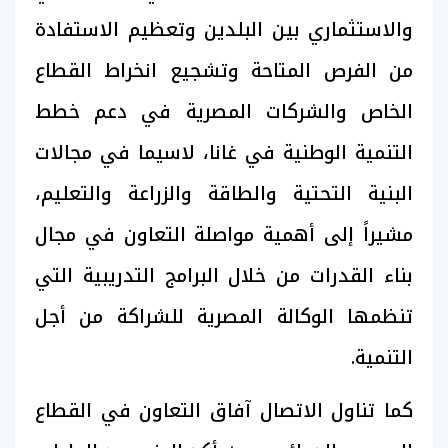
والاستثماري بين البلدين وتعظيم الاستفادة
من الفرص المتاحة وتشجيع انخراط القطاع
الخاص والشركات المصرية في دعم خطط
التنمية الوطنية في غانا، لاسيما في مجالات
البنية التحتية والطاقة والزراعة والتعليم،
مشيراً إلى أهمية مواصلة التعاون في مجال
بناء القدرات من خلال البرامج التدريبية التي
تنظمها الوكالة المصرية للشراكة من أجل
التنمية.
كما تناول الاتصال آفاق التعاون في القطاع