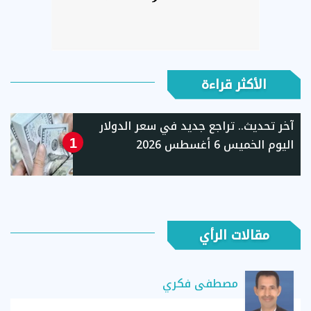
الأكثر قراءة
آخر تحديث.. تراجع جديد في سعر الدولار
اليوم الخميس 6 أغسطس 2026
1
مقالات الرأي
مصطفى فكري