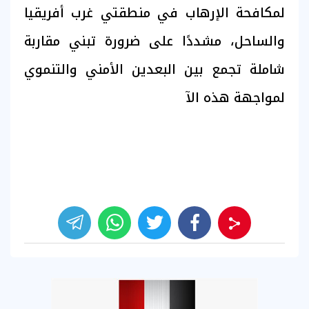
لمكافحة الإرهاب في منطقتي غرب أفريقيا
والساحل، مشددًا على ضرورة تبني مقاربة
شاملة تجمع بين البعدين الأمني والتنموي
لمواجهة هذه الآ