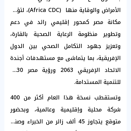
الأمراض والوقاية منها (Africa CDC)، لتؤكد
مكانة مصر كمحور إقليمي رائد في دعم
وتطوير منظومة الرعاية الصحية بالقارة،
وتعزيز جهود التكامل الصحي بين الدول
الإفريقية، بما يتماشى مع مستهدفات أجندة
الاتحاد الإفريقي 2063 ورؤية مصر 2030
للتنمية المستدامة.
وتستقطب نسخة هذا العام أكثر من 400
شركة محلية وإقليمية وعالمية، وبحضور
متوقع يتجاوز 45 ألف زائر من الخبراء وصناع