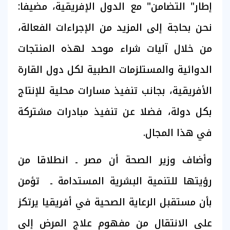
إطار" التضامن" مع الدول الإفريقية، مضيفا:
نحن بحاجة إلى المزيد من الإجراءات الفعالة،
من خلال آليات شراء موحد لهذه المنتجات
الدوائية والمستلزمات الطبية لكل دول القارة
الأفريقية، بجانب تنفيذ مسارات محلية للإنتاج
بكل دولة، فضلا عن تنفيذ مبادرات مشتركة
في هذا المجال.
وأضاف وزير الصحة أن مصر ـ انطلاقا من
رؤيتها للتنمية البشرية المستدامة ـ تؤمن
بأن مستقبل الرعاية الصحية في أفريقيا يرتكز
على الانتقال من مفهوم علاج المرض إلى