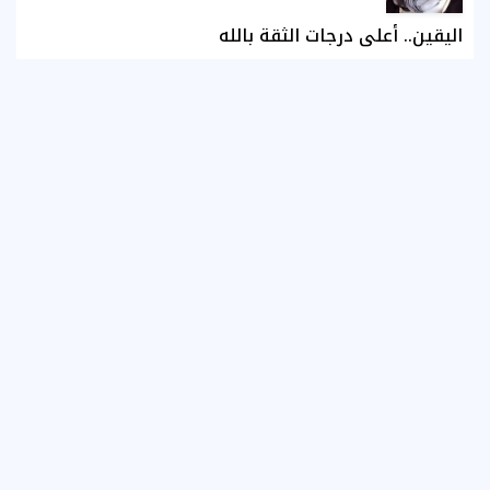
اليقين.. أعلى درجات الثقة بالله