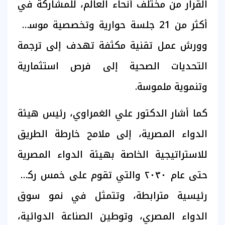
القرار من مختلف أنحاء العالم، للمشاركة في
أكثر من 21 جلسة حوارية وتخصصية موسعة
وورش عمل تقنية مكثفة تهدف إلى ترجمة
التحديات الصحية إلى فرص استثمارية
وتنموية ملموسة.
كما أشار الدكتور علي الغمراوي، رئيس هيئة
الدواء المصرية، إلى ملامح خارطة الطريق
للاستراتيجية الخاصة بهيئة الدواء المصرية
حتى عام ٢٠٣٠ والتي تقوم على خمس ركائز
رئيسية مترابطة، وتتمثل في نمو سوق
الدواء المصري، وتوطين الصناعة الدوائية،