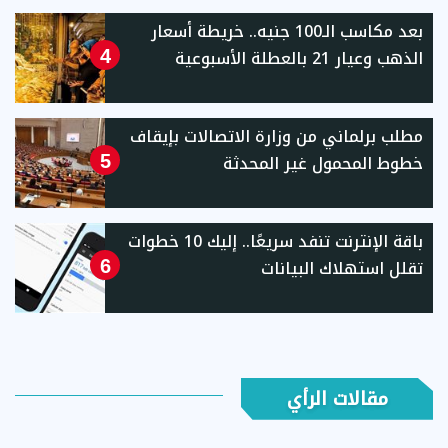
بعد مكاسب الـ100 جنيه.. خريطة أسعار
الذهب وعيار 21 بالعطلة الأسبوعية
4
مطلب برلماني من وزارة الاتصالات بإيقاف
خطوط المحمول غير المحدثة
5
باقة الإنترنت تنفد سريعًا.. إليك 10 خطوات
تقلل استهلاك البيانات
6
مقالات الرأي