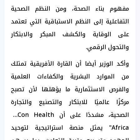
مفهوم بناء الصحة، ومن النظم الصحية
التفاعلية إلى النظم الاستباقية التي تعتمد
على الوقاية والكشف المبكر والابتكار
والتحول الرقمي.
وأكد الوزير أيضا أن القارة الأفريقية تمتلك
من الموارد البشرية والكفاءات العلمية
والفرص الاستثمارية ما يؤهلها لأن تصبح
مركزًا عالميًا للابتكار والتصنيع والتجارة
الصحية، مشددًا على أن ExCon Health
Africa" يمثل منصة استراتيجية لتوحيد