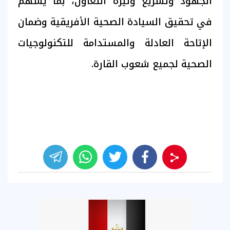
الجهود وتسريع وتيرة التعاون، بما يسهم
في تحقيق السيادة الصحية الأفريقية وضمان
الإتاحة العادلة والمستدامة للتكنولوجيات
الصحية لجميع شعوب القارة.