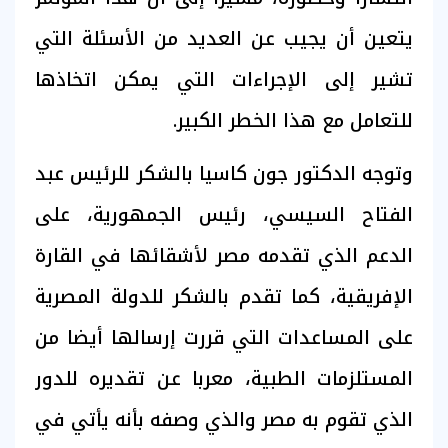
يتعين أن يجيب عن العديد من الأسئلة التي
تشير إلى الإجراءات التي يمكن اتخاذها
للتعامل مع هذا الخطر الكبير.
وتوجه الدكتور جون كاسيا بالشكر للرئيس عبد
الفتاح السيسي، رئيس الجمهورية، على
الدعم الذي تقدمه مصر لأشقائها في القارة
الإفريقية، كما تقدم بالشكر للدولة المصرية
على المساعدات التي قررت إرسالها أيضا من
المستلزمات الطبية، معربا عن تقديره للدور
الذي تقوم به مصر والذي وصفه بأنه يأتي في