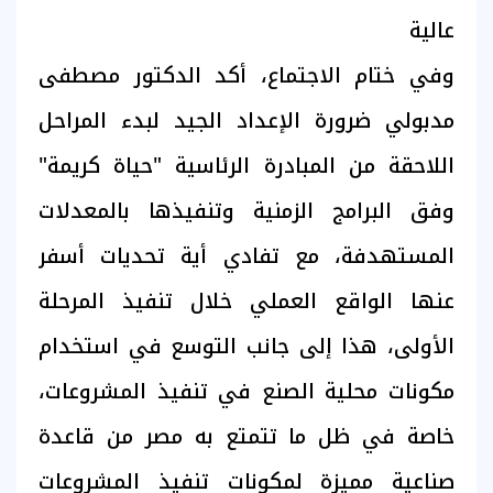
عالية
وفي ختام الاجتماع، أكد الدكتور مصطفى
مدبولي ضرورة الإعداد الجيد لبدء المراحل
اللاحقة من المبادرة الرئاسية "حياة كريمة"
وفق البرامج الزمنية وتنفيذها بالمعدلات
المستهدفة، مع تفادي أية تحديات أسفر
عنها الواقع العملي خلال تنفيذ المرحلة
الأولى، هذا إلى جانب التوسع في استخدام
مكونات محلية الصنع في تنفيذ المشروعات،
خاصة في ظل ما تتمتع به مصر من قاعدة
صناعية مميزة لمكونات تنفيذ المشروعات