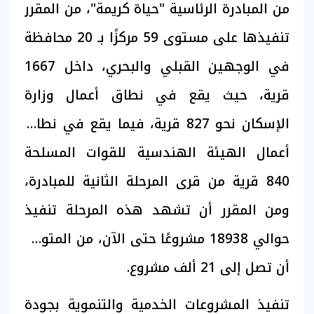
من المبادرة الرئاسية "حياة كريمة"، من المقرر
تنفيذها على مستوى 59 مركزًا بـ 20 محافظة
في الوجهين القبلي والبحري، داخل 1667
قرية، حيث يقع في نطاق أعمال وزارة
الإسكان نحو 827 قرية، فيما يقع في نطاق
أعمال الهيئة الهندسية للقوات المسلحة
840 قرية من قرى المرحلة الثانية للمبادرة،
ومن المقرر أن تشهد هذه المرحلة تنفيذ
حوالي 18938 مشروعًا حتى الآن، من المتوقع
أن تصل إلى 21 ألف مشروع.
تنفيذ المشروعات الخدمية والتنموية بجودة