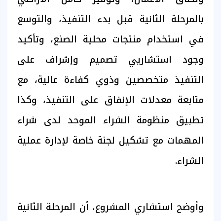
بالمرحلة الثانية قبل بدء التنفيذ، والتوسع
في استخدام منتجات محلية الصنع، وتأكيد
وجود استشاريي تصميم وإشراف على
التنفيذ متخصصين وذوي كفاءة عالية، مع
متابعة معدلات الإنفاق على التنفيذ، وكذا
تطبيق منظومة الشراء الموحد لدى شراء
المهمات مع تشكيل لجنة خاصة لإدارة عملية
الشراء.
وأوضح استشاري المشروع، أن المرحلة الثانية