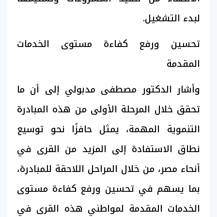
لبدء التشغيل.
تحسين ورفع كفاءة مستوى الخدمات
المقدمة
وأشار الدكتور مصطفى مدبولي إلى أن ما
تحقق خلال المرحلة الأولى من هذه المبادرة
التنموية المهمة، يمثل حافزًا نحو توسيع
نطاق الاستفادة إلى المزيد من القرى في
أنحاء مصر، من خلال المراحل اللاحقة للمبادرة،
بما يسهم في تحسين ورفع كفاءة مستوى
الخدمات المقدمة لمواطني هذه القرى في