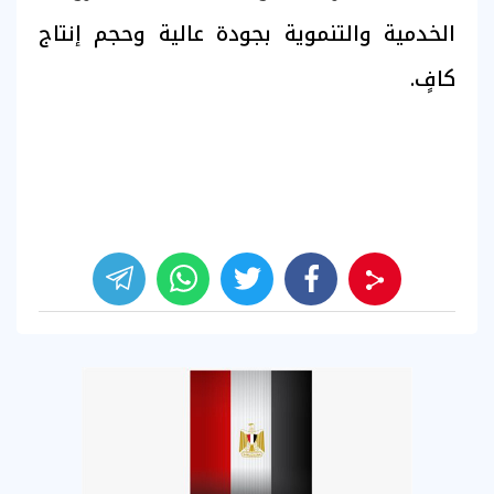
الخدمية والتنموية بجودة عالية وحجم إنتاج
كافٍ.