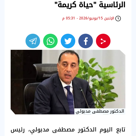
الرئاسية "حياة كريمة"
الإثنين 15/يونيو/2026 - 05:31 م
الدكتور مصطفى مدبولي
تابع اليوم الدكتور مصطفى مدبولي، رئيس