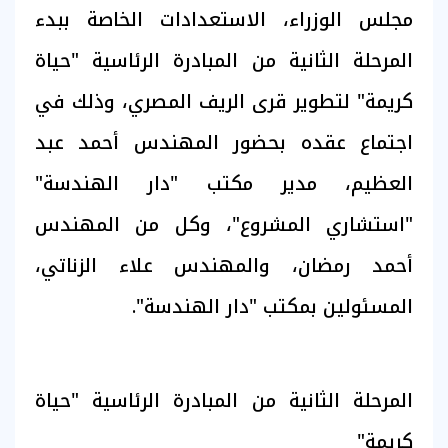
مجلس الوزراء، الاستعدادات الخاصة ببدء
المرحلة الثانية من المبادرة الرئاسية "حياة
كريمة" لتطوير قرى الريف المصري، وذلك في
اجتماع عقده بحضور المهندس أحمد عبد
العظيم، مدير مكتب "دار الهندسة"
"استشاري المشروع"، وكل من المهندس
أحمد رمضان، والمهندس علاء الزناتي،
المسئولين بمكتب "دار الهندسة".
المرحلة الثانية من المبادرة الرئاسية "حياة
كريمة"