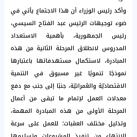
وأكد رئيس الوزراء أن هذا الاجتماع يأتي في
ضوء توجيهات الرئيس عبد الفتاح السيسي،
رئيس الجمهورية، بأهمية الاستعداد
المدروس لانطلاق المرحلة الثانية من هذه
المبادرة، لاستكمال مستهدفاتها باعتبارها
نموذجًا تنمويًا غير مسبوق في التنمية
الاقتصاديّة والعُمرانيّة، جنبًا إلى جنب مع دفع
معدلات العمل لإتمام ما تبقى من أعمال
المرحلة الأولى من هذه المبادرة المهمة،
وتذليل مختلف العقبات؛ للعمل على سرعة
الانتهاء من تنفيذ المشروعات وتسليمها