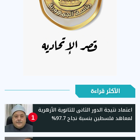
الأكثر قراءة
اعتماد نتيجة الدور الثانى للثانوية الأزهرية
لمعاهد فلسطين بنسبة نجاح 97.7%
1