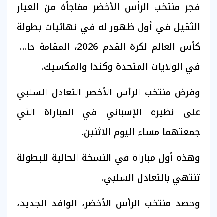
فجر منتخب الرأس الأخضر مفاجأة من العيار
الثقيل في أول ظهور له في نهائيات بطولة
كأس العالم لكرة القدم 2026، المقامة حاليا
في الولايات المتحدة وكندا والمكسيك.
وفرض منتخب الرأس الأخضر التعادل السلبي
على نظيره الإسباني في المباراة التي
جمعتهما مساء اليوم الاثنين.
وهذه أول مباراة في النسخة الحالية للبطولة
تنتهي بالتعادل السلبي.
وحصد منتخب الرأس الأخضر، الوافد الجديد،