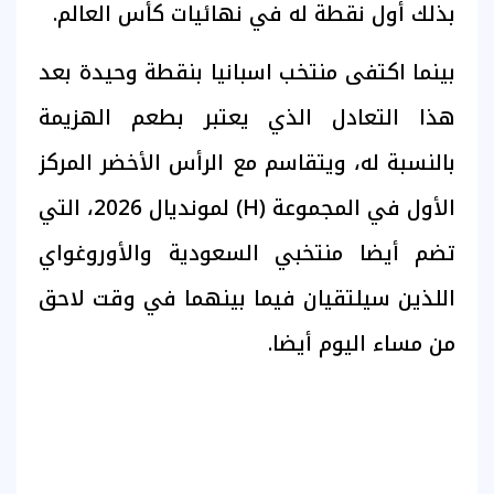
بذلك أول نقطة له في نهائيات كأس العالم.
بينما اكتفى منتخب اسبانيا بنقطة وحيدة بعد
هذا التعادل الذي يعتبر بطعم الهزيمة
بالنسبة له، ويتقاسم مع الرأس الأخضر المركز
الأول في المجموعة (H) لمونديال 2026، التي
تضم أيضا منتخبي السعودية والأوروغواي
اللذين سيلتقيان فيما بينهما في وقت لاحق
من مساء اليوم أيضا.