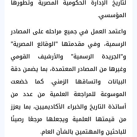
لتاريخ الإدارة الحكومية المصرية وتطورها
المؤسسي.
واعتمد العمل في جميع مراحله على المصادر
الرسمية، وفي مقدمتها "الوقائع المصرية"
و"الجريدة الرسمية" والأرشيف القومي
وغيرها من المصادر المعتمدة، بما يضمن دقة
البيانات واتساقها الزمني. كما خضعت
الموسوعة للمراجعة العلمية من عدد من
أساتذة التاريخ والخبراء الأكاديميين، بما يعزز
من قيمتها العلمية ويجعلها مرجعًا رصينًا
للباحثين والمهتمين بالشأن العام.