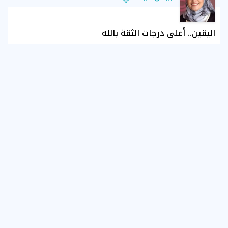
اليقين.. أعلى درجات الثقة بالله