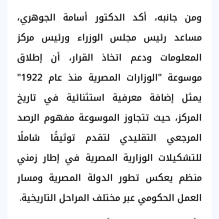
ومن جانبه، أكد الدكتور أسامة الجوهري،
مساعد رئيس مجلس الوزراء ورئيس مركز
المعلومات ودعم اتخاذ القرار، أن إطلاق
موسوعة "الوزارات المصرية منذ عام 1922"
يمثل إضافة معرفية استثنائية في تاريخ
المركز، حيث تتجاوز الموسوعة مفهوم الرصد
المرجعي التقليدي لتقدم توثيقًا شاملًا
للتشكيلات الوزارية المصرية في إطار زمني
منظم يعكس تطور الدولة المصرية ومسار
العمل الحكومي عبر مختلف المراحل التاريخية.