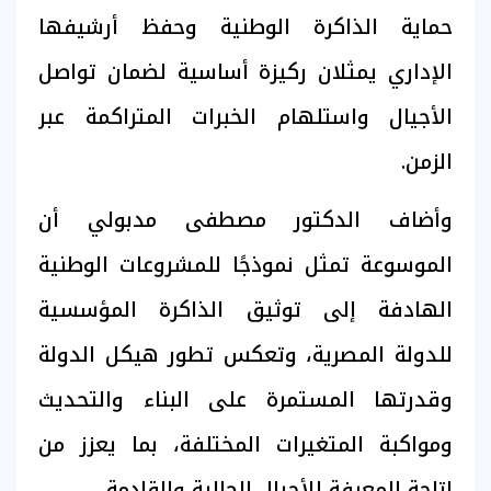
حماية الذاكرة الوطنية وحفظ أرشيفها
الإداري يمثلان ركيزة أساسية لضمان تواصل
الأجيال واستلهام الخبرات المتراكمة عبر
الزمن.
وأضاف الدكتور مصطفى مدبولي أن
الموسوعة تمثل نموذجًا للمشروعات الوطنية
الهادفة إلى توثيق الذاكرة المؤسسية
للدولة المصرية، وتعكس تطور هيكل الدولة
وقدرتها المستمرة على البناء والتحديث
ومواكبة المتغيرات المختلفة، بما يعزز من
إتاحة المعرفة للأجيال الحالية والقادمة.