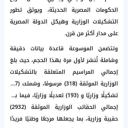
الحكومات المصرية الحديثة، ويوثق تطور
التشكيلات الوزارية وهيكل الدولة المصرية
على مدار أكثر من قرن.
وتتضمن الموسوعة قاعدة بيانات دقيقة
وشاملة تُنشر لأول مرة بهذا الحجم، حيث بلغ
إجمالي المراسيم المتعلقة بالتشكيلات
الوزارية الموثقة (318) مرسومًا، وشملت (97)
تشكيلًا وزاريًا و (193) تعديلًا وزاريًا، فيما بلغ
إجمالي الحقائب الوزارية الموثقة (2932)
حقيبة وزارية، بما يجعلها مرجعًا وطنيًا فريدًا