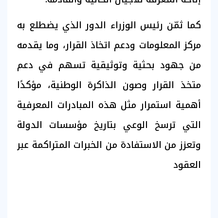
كما ثمّن رئيس الوزراء الدور الذي يضطلع به
مركز المعلومات ودعم اتخاذ القرار، وما يقدمه
من جهود بحثية وتوثيقية تسهم في دعم
متخذ القرار وصون الذاكرة الوطنية، مؤكدًا
أهمية استمرار مثل هذه المبادرات المعرفية
التي ترسخ الوعي بتاريخ مؤسسات الدولة
وتعزز من الاستفادة من الخبرات المتراكمة عبر
العقود