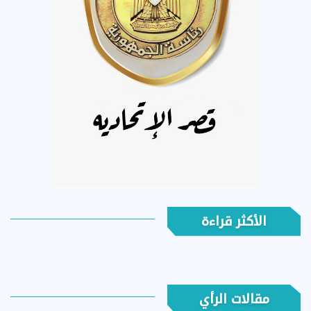
الأكثر قراءة
مقالات الرأي