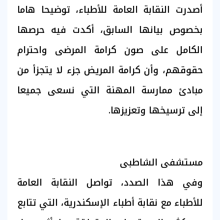
أصدرت النقابة العامة للأطباء، توضيحا هاما
بخصوص بيانها السابق، أكدت فيه حرصها
الكامل على صون كرامة المرضى واحترام
حقوقهم، وأن كرامة المريض جزء لا يتجزأ من
مبادئ ممارسة المهنة التي نسعى جميعا
إلى ترسيخها وتعزيزها.
مستشفى الشاطبى
وفي هذا الصدد، تواصل النقابة العامة
للأطباء مع نقابة أطباء الإسكندرية، التي تتابع