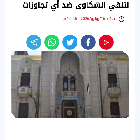
لتلقي الشكاوى ضد أي تجاوزات
الثلاثاء 16/يونيو/2026 - 10:46 م