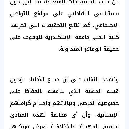
عن كثب المستجدات المتعلقة بما أثير حول
مستشفى الشاطبي على مواقع التواصل
الاجتماعي، كما تتابع التحقيقات التي تجريها
كلية الطب جامعة الإسكندرية للوقوف على
حقيقة الوقائع المتداولة.
وتشدد النقابة على أن جميع الأطباء يؤدون
قسم المهنة الذي يلزمهم بالحفاظ على
خصوصية المرضى وبياناتهم واحترام كرامتهم
الإنسانية، وأن أي مخالفة لهذه المبادئ
والقيم المهنية والأخلاقية تعرض مرتكبها