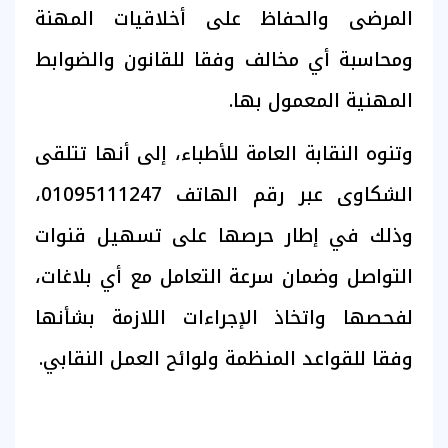
المرضى والحفاظ على أخلاقيات المهنة
ومحاسبة أي مخالف وفقا للقانون والضوابط
المهنية المعمول بها.
وتنوه النقابة العامة للأطباء، إلى أنها تتلقى
الشكاوى عبر رقم الهاتف 01095111247،
وذلك في إطار حرصها على تسهيل قنوات
التواصل وضمان سرعة التعامل مع أي بلاغات،
لفحصها واتخاذ الإجراءات اللازمة بشأنها
وفقا للقواعد المنظمة ولوائح العمل النقابي.