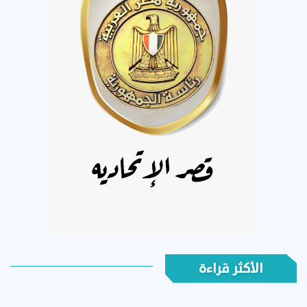
الأكثر قراءة