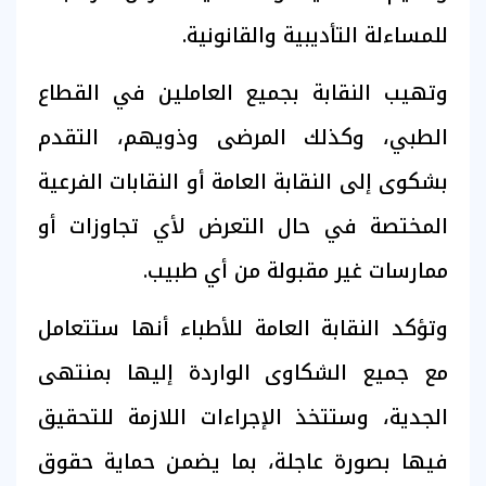
للمساءلة التأديبية والقانونية.
وتهيب النقابة بجميع العاملين في القطاع
الطبي، وكذلك المرضى وذويهم، التقدم
بشكوى إلى النقابة العامة أو النقابات الفرعية
المختصة في حال التعرض لأي تجاوزات أو
ممارسات غير مقبولة من أي طبيب.
وتؤكد النقابة العامة للأطباء أنها ستتعامل
مع جميع الشكاوى الواردة إليها بمنتهى
الجدية، وستتخذ الإجراءات اللازمة للتحقيق
فيها بصورة عاجلة، بما يضمن حماية حقوق