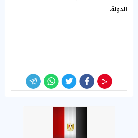
الدولة.