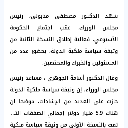
شهد الدكتور مصطفى مدبولي، رئيس
مجلس الوزراء، عقب اجتماع الحكومة
الأسبوعي، فعالية إطلاق النسخة الثانية من
وثيقة سياسة ملكية الدولة، بحضور عدد من
المسئولين والخبراء والمختصين.
وقال الدكتور أسامة الجوهري ، مساعد رئيس
مجلس الوزراء، إن وثيقة سياسة ملكية الدولة
حازت على العديد من الإشادات، موضحا ان
هناك 5.9 مليار دولار إجمالي الصفقات التي
تمت بالنسخة الأولي من وثيقة سياسة ملكية