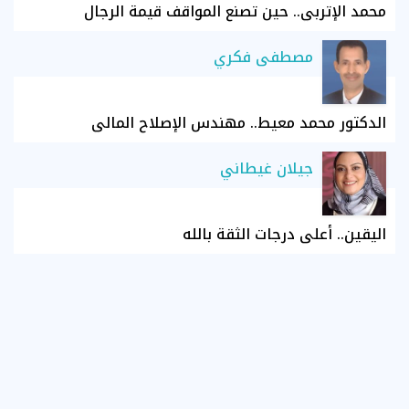
محمد الإتربي.. حين تصنع المواقف قيمة الرجال
مصطفى فكري
الدكتور محمد معيط.. مهندس الإصلاح المالي
جيلان غيطاني
اليقين.. أعلى درجات الثقة بالله