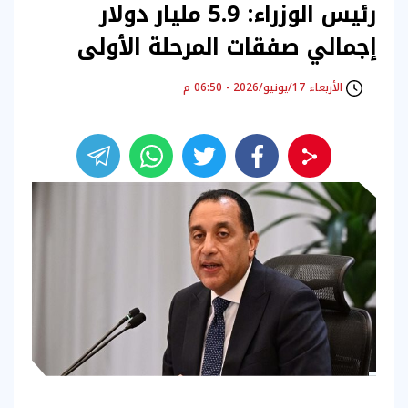
رئيس الوزراء: 5.9 مليار دولار
إجمالي صفقات المرحلة الأولى
الأربعاء 17/يونيو/2026 - 06:50 م